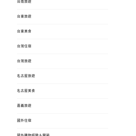
台南旅遊
台東旅遊
台東美食
台灣住宿
台灣旅遊
名古屋旅遊
名古屋美食
嘉義旅遊
國外住宿
國外購物經驗＆開箱