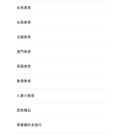
台灣美食
台南美食
法國美食
澳門美食
英國美食
香港美食
人妻小廚房
其他雜記
帶著婚紗去旅行