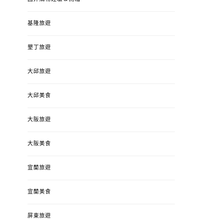
基隆旅遊
墾丁旅遊
大邱旅遊
大邱美食
大阪旅遊
大阪美食
宜蘭旅遊
宜蘭美食
屏東旅遊