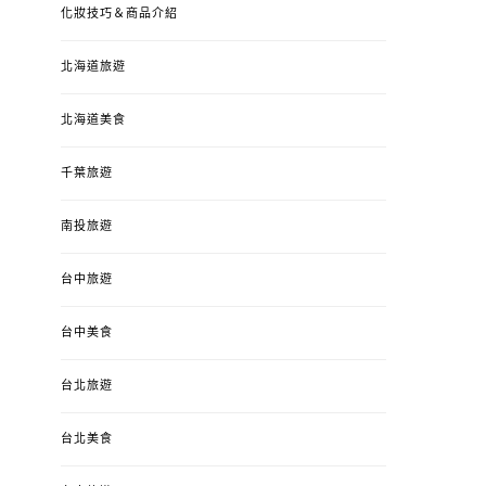
化妝技巧＆商品介紹
北海道旅遊
北海道美食
千葉旅遊
南投旅遊
台中旅遊
台中美食
台北旅遊
台北美食