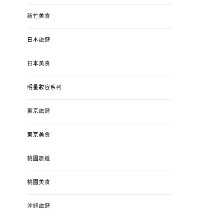
新竹美食
日本旅遊
日本美食
明星妝容系列
東京旅遊
東京美食
桃園旅遊
桃園美食
沖繩旅遊