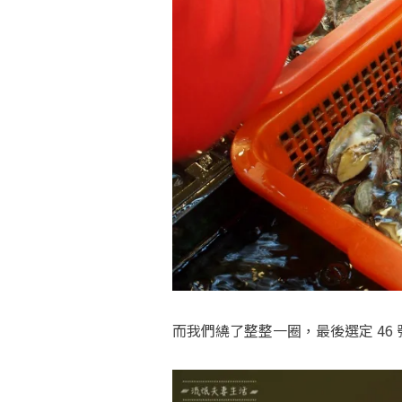
而我們繞了整整一圈，最後選定 46