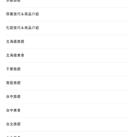
京都旅遊
保養技巧＆商品介紹
化妝技巧＆商品介紹
北海道旅遊
北海道美食
千葉旅遊
南投旅遊
台中旅遊
台中美食
台北旅遊