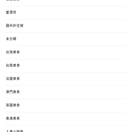
愛漂亮
國內外住宿
未分類
台灣美食
台南美食
法國美食
澳門美食
英國美食
香港美食
人妻小廚房