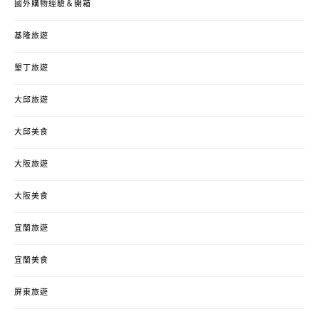
國外購物經驗＆開箱
基隆旅遊
墾丁旅遊
大邱旅遊
大邱美食
大阪旅遊
大阪美食
宜蘭旅遊
宜蘭美食
屏東旅遊