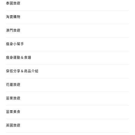
泰國旅遊
淘寶購物
澳門旅遊
瘦身小幫手
瘦身運動＆食譜
穿搭分享＆商品介紹
花蓮旅遊
苗栗旅遊
苗栗美食
英國旅遊