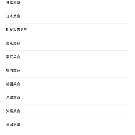
日本旅遊
日本美食
明星妝容系列
東京旅遊
東京美食
桃園旅遊
桃園美食
沖繩旅遊
沖繩美食
法國旅遊