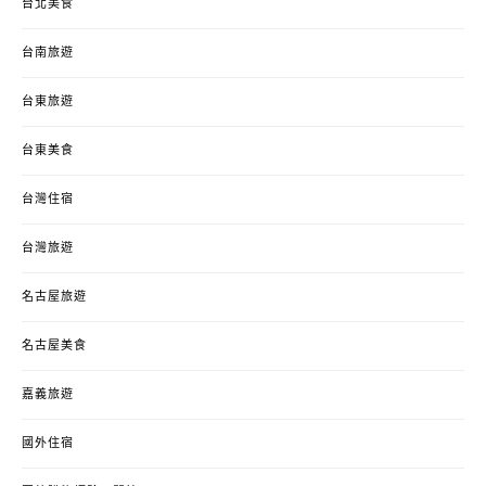
台北美食
台南旅遊
台東旅遊
台東美食
台灣住宿
台灣旅遊
名古屋旅遊
名古屋美食
嘉義旅遊
國外住宿