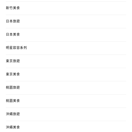
新竹美食
日本旅遊
日本美食
明星妝容系列
東京旅遊
東京美食
桃園旅遊
桃園美食
沖繩旅遊
沖繩美食