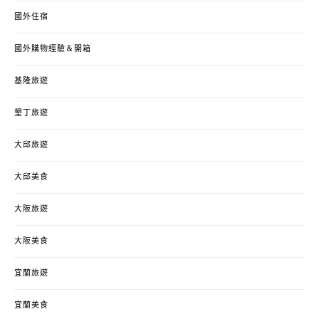
國外住宿
國外購物經驗＆開箱
基隆旅遊
墾丁旅遊
大邱旅遊
大邱美食
大阪旅遊
大阪美食
宜蘭旅遊
宜蘭美食