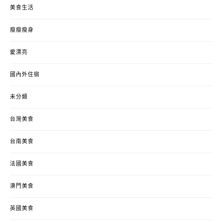
美食生活
瘦瘦瘦身
愛漂亮
國內外住宿
未分類
台灣美食
台南美食
法國美食
澳門美食
英國美食