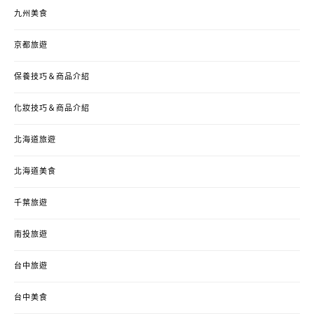
九州美食
京都旅遊
保養技巧＆商品介紹
化妝技巧＆商品介紹
北海道旅遊
北海道美食
千葉旅遊
南投旅遊
台中旅遊
台中美食