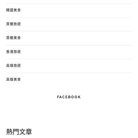
韓國美食
首爾旅遊
首爾美食
香港旅遊
高雄旅遊
高雄美食
FACEBOOK
熱門文章