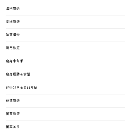
法國旅遊
泰國旅遊
淘寶購物
澳門旅遊
瘦身小幫手
瘦身運動＆食譜
穿搭分享＆商品介紹
花蓮旅遊
苗栗旅遊
苗栗美食