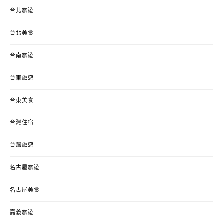
台北旅遊
台北美食
台南旅遊
台東旅遊
台東美食
台灣住宿
台灣旅遊
名古屋旅遊
名古屋美食
嘉義旅遊