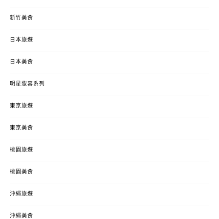
新竹美食
日本旅遊
日本美食
明星妝容系列
東京旅遊
東京美食
桃園旅遊
桃園美食
沖繩旅遊
沖繩美食