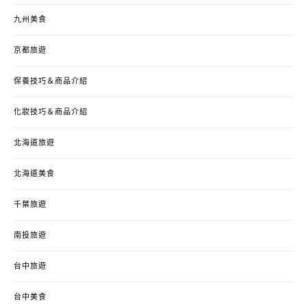
九州美食
京都旅遊
保養技巧＆商品介紹
化妝技巧＆商品介紹
北海道旅遊
北海道美食
千葉旅遊
南投旅遊
台中旅遊
台中美食