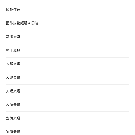
國外住宿
國外購物經驗＆開箱
基隆旅遊
墾丁旅遊
大邱旅遊
大邱美食
大阪旅遊
大阪美食
宜蘭旅遊
宜蘭美食