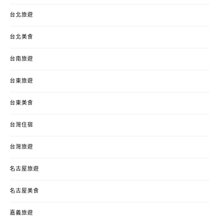
台北旅遊
台北美食
台南旅遊
台東旅遊
台東美食
台灣住宿
台灣旅遊
名古屋旅遊
名古屋美食
嘉義旅遊