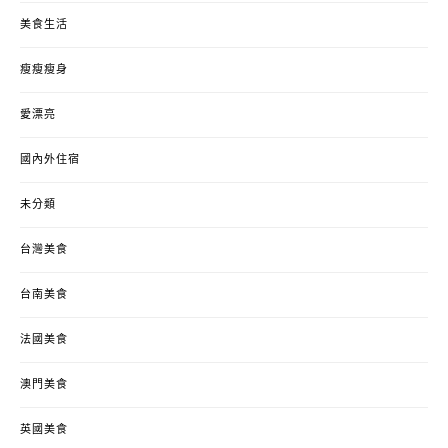
美食生活
瘦瘦瘦身
愛漂亮
國內外住宿
未分類
台灣美食
台南美食
法國美食
澳門美食
英國美食