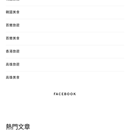
韓國美食
首爾旅遊
首爾美食
香港旅遊
高雄旅遊
高雄美食
FACEBOOK
熱門文章