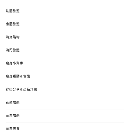
法國旅遊
泰國旅遊
淘寶購物
澳門旅遊
瘦身小幫手
瘦身運動＆食譜
穿搭分享＆商品介紹
花蓮旅遊
苗栗旅遊
苗栗美食