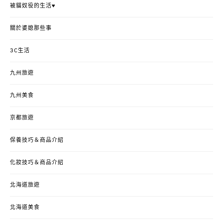
被貓奴役的生活♥
關於婆媳那些事
3C生活
九州旅遊
九州美食
京都旅遊
保養技巧＆商品介紹
化妝技巧＆商品介紹
北海道旅遊
北海道美食