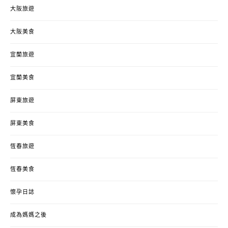
大阪旅遊
大阪美食
宜蘭旅遊
宜蘭美食
屏東旅遊
屏東美食
恆春旅遊
恆春美食
懷孕日誌
成為媽媽之後