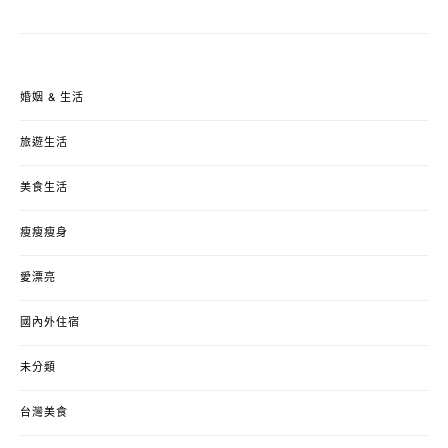
婚姻 & 生活
旅遊生活
美食生活
瘦瘦瘦身
愛漂亮
國內外住宿
未分類
台灣美食