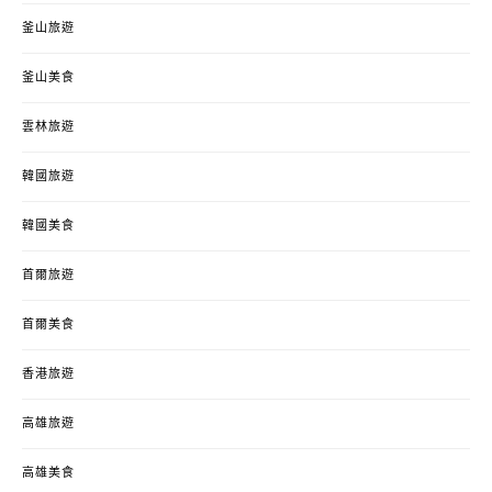
釜山旅遊
釜山美食
雲林旅遊
韓國旅遊
韓國美食
首爾旅遊
首爾美食
香港旅遊
高雄旅遊
高雄美食