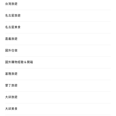
台灣旅遊
名古屋旅遊
名古屋美食
嘉義旅遊
國外住宿
國外購物經驗＆開箱
基隆旅遊
墾丁旅遊
大邱旅遊
大邱美食