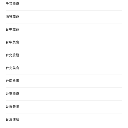
千葉旅遊
南投旅遊
台中旅遊
台中美食
台北旅遊
台北美食
台南旅遊
台東旅遊
台東美食
台灣住宿