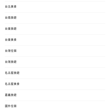
台北美食
台南旅遊
台東旅遊
台東美食
台灣住宿
台灣旅遊
名古屋旅遊
名古屋美食
嘉義旅遊
國外住宿