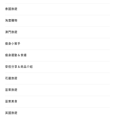
泰國旅遊
淘寶購物
澳門旅遊
瘦身小幫手
瘦身運動＆食譜
穿搭分享＆商品介紹
花蓮旅遊
苗栗旅遊
苗栗美食
英國旅遊