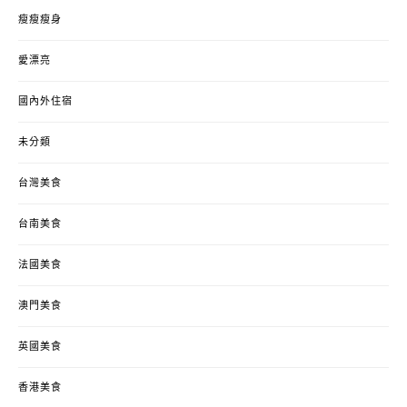
瘦瘦瘦身
愛漂亮
國內外住宿
未分類
台灣美食
台南美食
法國美食
澳門美食
英國美食
香港美食