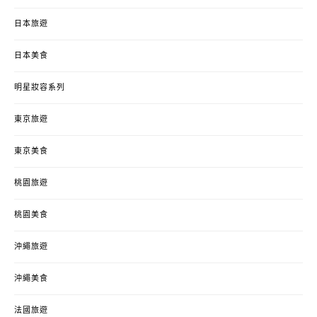
日本旅遊
日本美食
明星妝容系列
東京旅遊
東京美食
桃園旅遊
桃園美食
沖繩旅遊
沖繩美食
法國旅遊