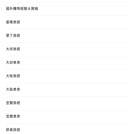
國外購物經驗＆開箱
基隆旅遊
墾丁旅遊
大邱旅遊
大邱美食
大阪旅遊
大阪美食
宜蘭旅遊
宜蘭美食
屏東旅遊