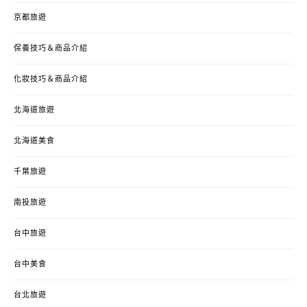
京都旅遊
保養技巧＆商品介紹
化妝技巧＆商品介紹
北海道旅遊
北海道美食
千葉旅遊
南投旅遊
台中旅遊
台中美食
台北旅遊