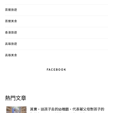
首爾旅遊
首爾美食
香港旅遊
高雄旅遊
高雄美食
FACEBOOK
熱門文章
其實，送孩子去的幼稚園，代表著父母對孩子的