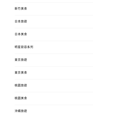
新竹美食
日本旅遊
日本美食
明星妝容系列
東京旅遊
東京美食
桃園旅遊
桃園美食
沖繩旅遊