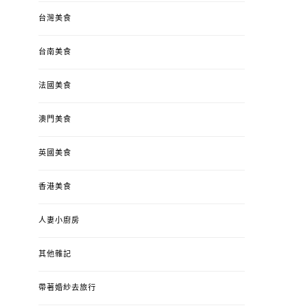
台灣美食
台南美食
法國美食
澳門美食
英國美食
香港美食
人妻小廚房
其他雜記
帶著婚紗去旅行