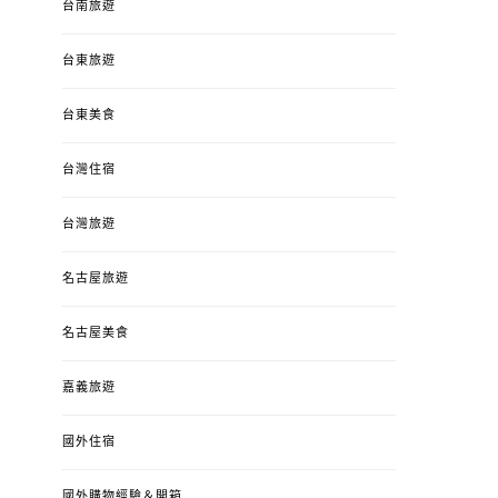
台南旅遊
台東旅遊
台東美食
台灣住宿
台灣旅遊
名古屋旅遊
名古屋美食
嘉義旅遊
國外住宿
國外購物經驗＆開箱