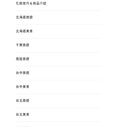
化妝技巧＆商品介紹
北海道旅遊
北海道美食
千葉旅遊
南投旅遊
台中旅遊
台中美食
台北旅遊
台北美食