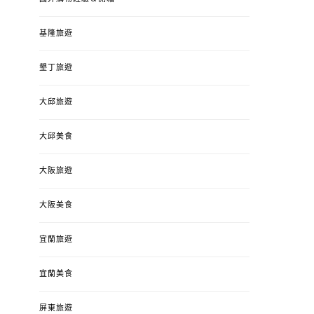
基隆旅遊
墾丁旅遊
大邱旅遊
大邱美食
大阪旅遊
大阪美食
宜蘭旅遊
宜蘭美食
屏東旅遊