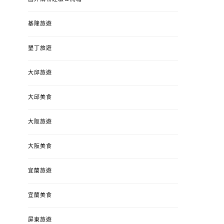
基隆旅遊
墾丁旅遊
大邱旅遊
大邱美食
大阪旅遊
大阪美食
宜蘭旅遊
宜蘭美食
屏東旅遊