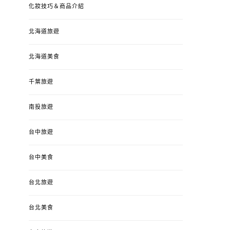
化妝技巧＆商品介紹
北海道旅遊
北海道美食
千葉旅遊
南投旅遊
台中旅遊
台中美食
台北旅遊
台北美食