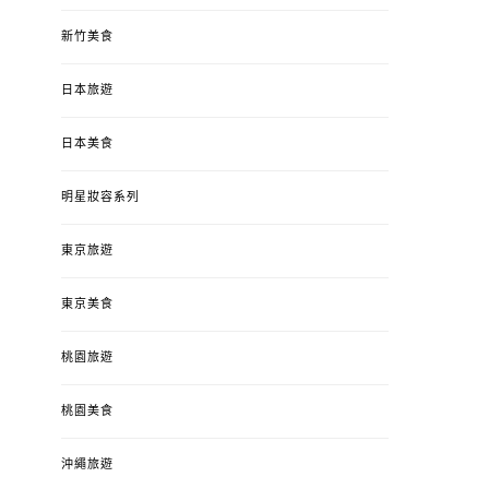
新竹美食
日本旅遊
日本美食
明星妝容系列
東京旅遊
東京美食
桃園旅遊
桃園美食
沖繩旅遊