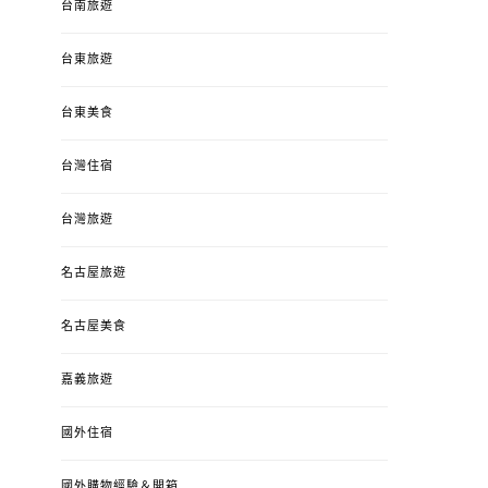
台南旅遊
台東旅遊
台東美食
台灣住宿
台灣旅遊
名古屋旅遊
名古屋美食
嘉義旅遊
國外住宿
國外購物經驗＆開箱