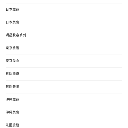
日本旅遊
日本美食
明星妝容系列
東京旅遊
東京美食
桃園旅遊
桃園美食
沖繩旅遊
沖繩美食
法國旅遊