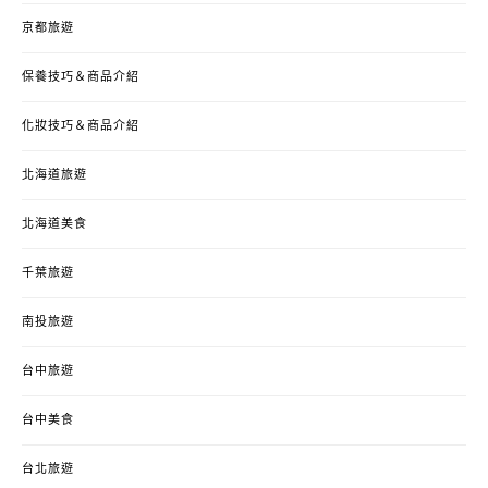
京都旅遊
保養技巧＆商品介紹
化妝技巧＆商品介紹
北海道旅遊
北海道美食
千葉旅遊
南投旅遊
台中旅遊
台中美食
台北旅遊