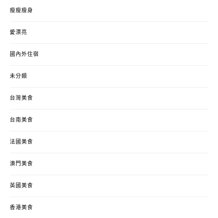
瘦瘦瘦身
愛漂亮
國內外住宿
未分類
台灣美食
台南美食
法國美食
澳門美食
英國美食
香港美食