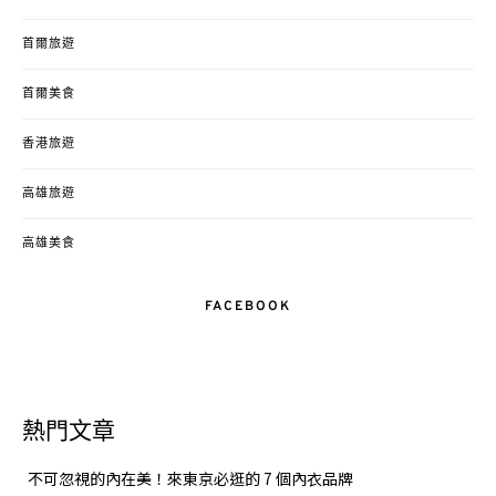
首爾旅遊
首爾美食
香港旅遊
高雄旅遊
高雄美食
FACEBOOK
熱門文章
不可忽視的內在美！來東京必逛的 7 個內衣品牌