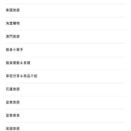
泰國旅遊
淘寶購物
澳門旅遊
瘦身小幫手
瘦身運動＆食譜
穿搭分享＆商品介紹
花蓮旅遊
苗栗旅遊
苗栗美食
英國旅遊