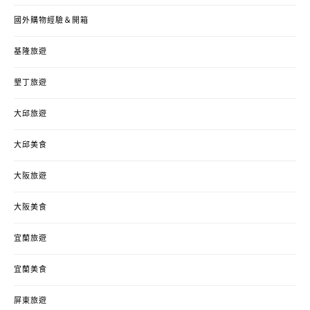
國外購物經驗＆開箱
基隆旅遊
墾丁旅遊
大邱旅遊
大邱美食
大阪旅遊
大阪美食
宜蘭旅遊
宜蘭美食
屏東旅遊