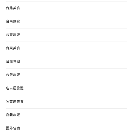
台北美食
台南旅遊
台東旅遊
台東美食
台灣住宿
台灣旅遊
名古屋旅遊
名古屋美食
嘉義旅遊
國外住宿