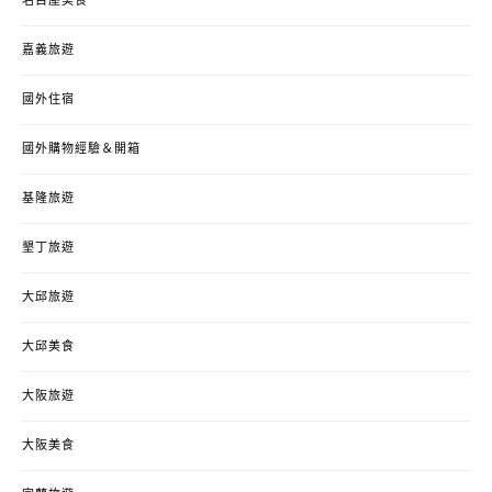
名古屋美食
嘉義旅遊
國外住宿
國外購物經驗＆開箱
基隆旅遊
墾丁旅遊
大邱旅遊
大邱美食
大阪旅遊
大阪美食