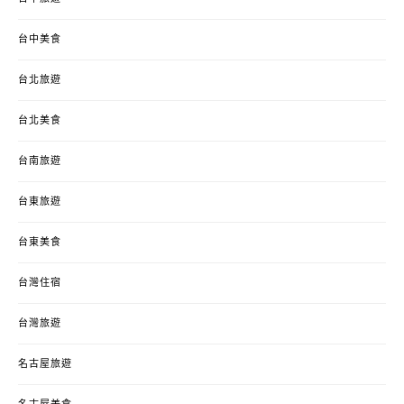
台中美食
台北旅遊
台北美食
台南旅遊
台東旅遊
台東美食
台灣住宿
台灣旅遊
名古屋旅遊