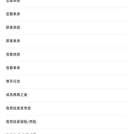
宜蘭旅遊
宜蘭美食
屏東旅遊
屏東美食
恆春旅遊
恆春美食
懷孕日誌
成為媽媽之後
我想這是家常菜
我想這是甜點/西點