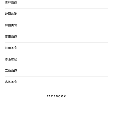
雲林旅遊
韓國旅遊
韓國美食
首爾旅遊
首爾美食
香港旅遊
高雄旅遊
高雄美食
FACEBOOK