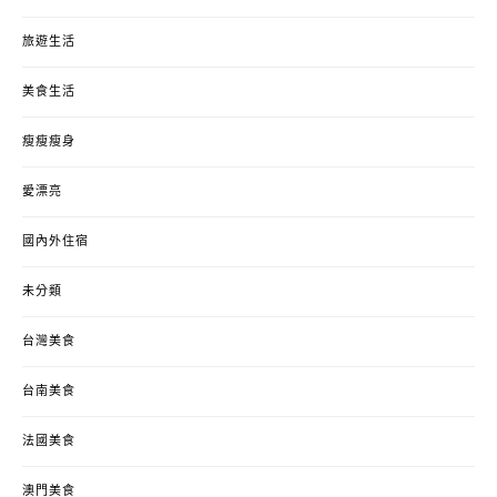
旅遊生活
美食生活
瘦瘦瘦身
愛漂亮
國內外住宿
未分類
台灣美食
台南美食
法國美食
澳門美食