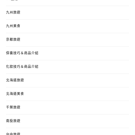
九州旅遊
九州美食
京都旅遊
保養技巧＆商品介紹
化妝技巧＆商品介紹
北海道旅遊
北海道美食
千葉旅遊
南投旅遊
台中旅遊