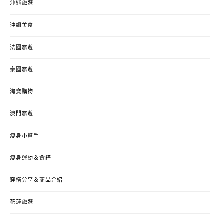
沖繩旅遊
沖繩美食
法國旅遊
泰國旅遊
淘寶購物
澳門旅遊
瘦身小幫手
瘦身運動＆食譜
穿搭分享＆商品介紹
花蓮旅遊