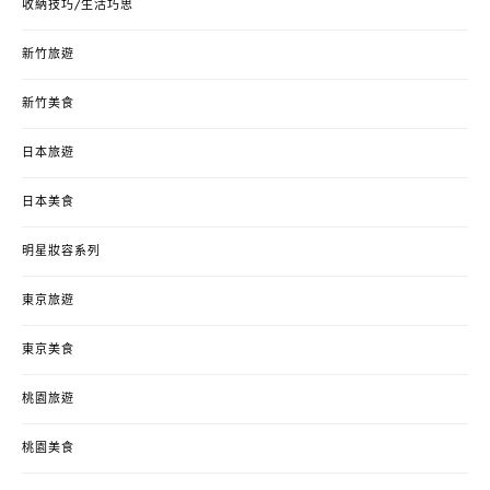
收納技巧/生活巧思
新竹旅遊
新竹美食
日本旅遊
日本美食
明星妝容系列
東京旅遊
東京美食
桃園旅遊
桃園美食