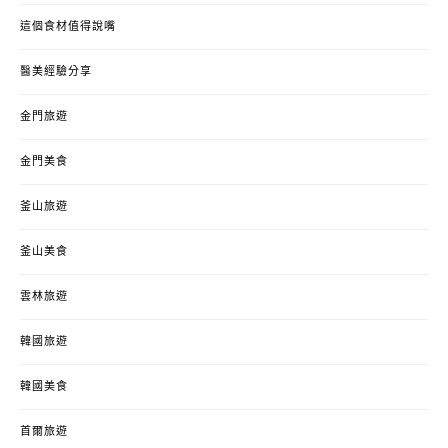
這個食材值得說嘴
醫美經驗分享
金門旅遊
金門美食
釜山旅遊
釜山美食
雲林旅遊
韓國旅遊
韓國美食
首爾旅遊