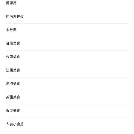
愛漂亮
國內外住宿
未分類
台灣美食
台南美食
法國美食
澳門美食
英國美食
香港美食
人妻小廚房