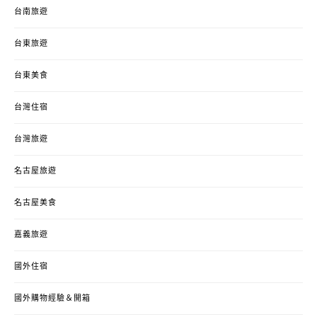
台南旅遊
台東旅遊
台東美食
台灣住宿
台灣旅遊
名古屋旅遊
名古屋美食
嘉義旅遊
國外住宿
國外購物經驗＆開箱