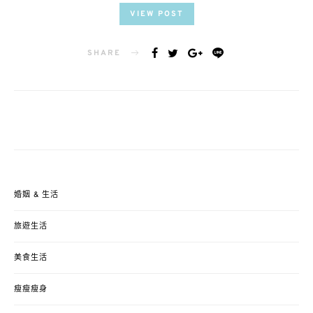
VIEW POST
SHARE
婚姻 & 生活
旅遊生活
美食生活
瘦瘦瘦身