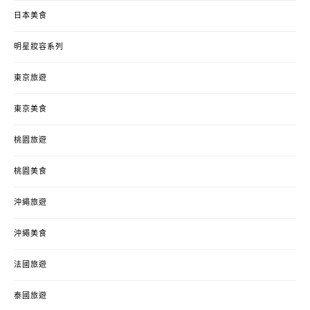
日本美食
明星妝容系列
東京旅遊
東京美食
桃園旅遊
桃園美食
沖繩旅遊
沖繩美食
法國旅遊
泰國旅遊