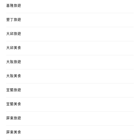
基隆旅遊
墾丁旅遊
大邱旅遊
大邱美食
大阪旅遊
大阪美食
宜蘭旅遊
宜蘭美食
屏東旅遊
屏東美食