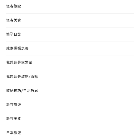
恆春旅遊
恆春美食
懷孕日誌
成為媽媽之後
我想這是家常菜
我想這是甜點/西點
收納技巧/生活巧思
新竹旅遊
新竹美食
日本旅遊