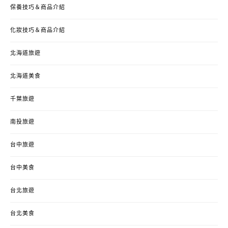
保養技巧＆商品介紹
化妝技巧＆商品介紹
北海道旅遊
北海道美食
千葉旅遊
南投旅遊
台中旅遊
台中美食
台北旅遊
台北美食