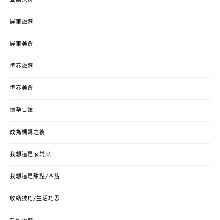
屏東旅遊
屏東美食
恆春旅遊
恆春美食
懷孕日誌
成為媽媽之後
我想這是家常菜
我想這是甜點/西點
收納技巧/生活巧思