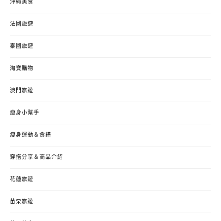
沖繩美食
法國旅遊
泰國旅遊
淘寶購物
澳門旅遊
瘦身小幫手
瘦身運動＆食譜
穿搭分享＆商品介紹
花蓮旅遊
苗栗旅遊