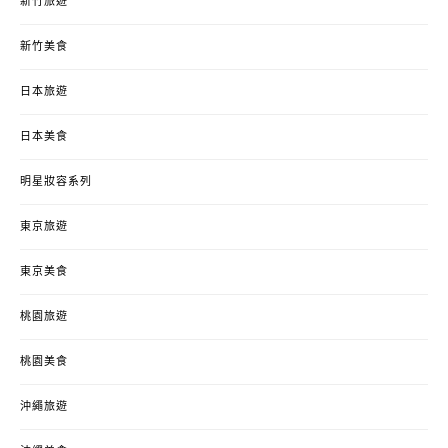
新竹旅遊
新竹美食
日本旅遊
日本美食
明星妝容系列
東京旅遊
東京美食
桃園旅遊
桃園美食
沖繩旅遊