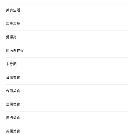
美食生活
瘦瘦瘦身
愛漂亮
國內外住宿
未分類
台灣美食
台南美食
法國美食
澳門美食
英國美食