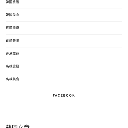
韓國旅遊
韓國美食
首爾旅遊
首爾美食
香港旅遊
高雄旅遊
高雄美食
FACEBOOK