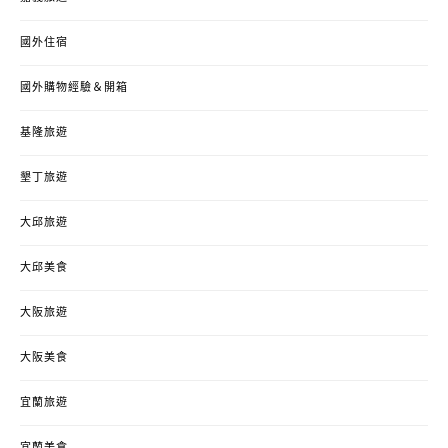
國外住宿
國外購物經驗＆開箱
基隆旅遊
墾丁旅遊
大邱旅遊
大邱美食
大阪旅遊
大阪美食
宜蘭旅遊
宜蘭美食