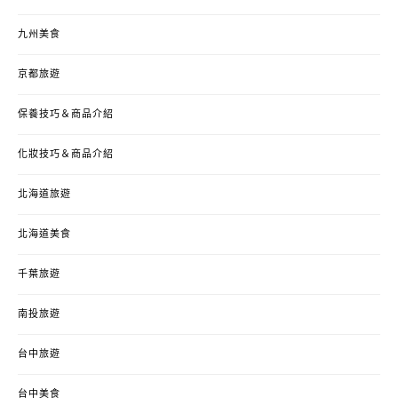
九州美食
京都旅遊
保養技巧＆商品介紹
化妝技巧＆商品介紹
北海道旅遊
北海道美食
千葉旅遊
南投旅遊
台中旅遊
台中美食