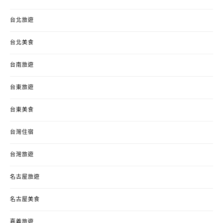
台北旅遊
台北美食
台南旅遊
台東旅遊
台東美食
台灣住宿
台灣旅遊
名古屋旅遊
名古屋美食
嘉義旅遊