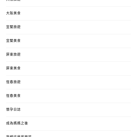
大阪美食
宜蘭旅遊
宜蘭美食
屏東旅遊
屏東美食
恆春旅遊
恆春美食
懷孕日誌
成為媽媽之後