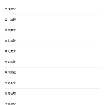
南投旅遊
台中旅遊
台中美食
台北旅遊
台北美食
台南旅遊
台東旅遊
台東美食
台灣住宿
台灣旅遊