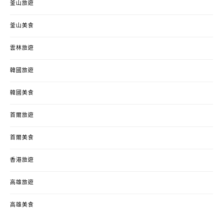
釜山旅遊
釜山美食
雲林旅遊
韓國旅遊
韓國美食
首爾旅遊
首爾美食
香港旅遊
高雄旅遊
高雄美食