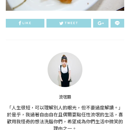
LIKE
TWEET
流氓顆
「人生很短，可以理解別人的眼光，但不要過度解讀。」
於是乎，我過著自由自在且偶爾耍點任性流氓的生活，喜
歡用我怪奇的想法洗腦你們，希望成為你們生活中微笑的
理由之一。