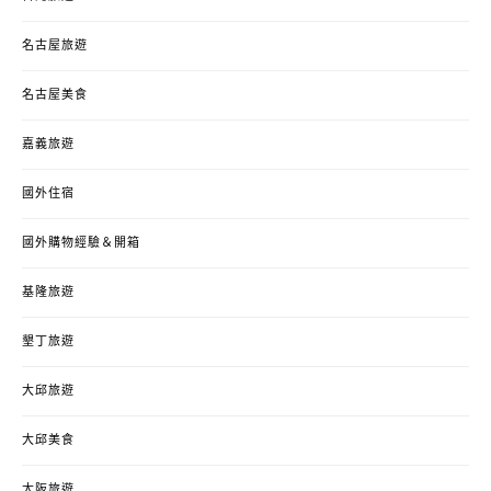
名古屋旅遊
名古屋美食
嘉義旅遊
國外住宿
國外購物經驗＆開箱
基隆旅遊
墾丁旅遊
大邱旅遊
大邱美食
大阪旅遊