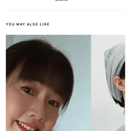
YOU MAY ALSO LIKE