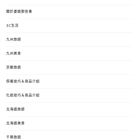
關於婆媳那些事
3C生活
九州旅遊
九州美食
京都旅遊
保養技巧＆商品介紹
化妝技巧＆商品介紹
北海道旅遊
北海道美食
千葉旅遊