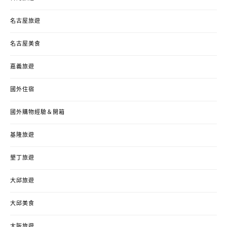
名古屋旅遊
名古屋美食
嘉義旅遊
國外住宿
國外購物經驗＆開箱
基隆旅遊
墾丁旅遊
大邱旅遊
大邱美食
大阪旅遊