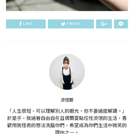
LIKE
TWEET
流氓顆
「人生很短，可以理解別人的眼光，但不要過度解讀。」
於是乎，我過著自由自在且偶爾耍點任性流氓的生活，喜
歡用我怪奇的想法洗腦你們，希望成為你們生活中微笑的
理由之一。