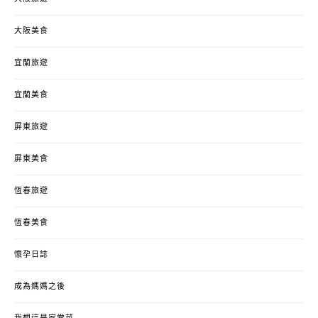
大阪美食
宜蘭旅遊
宜蘭美食
屏東旅遊
屏東美食
恆春旅遊
恆春美食
懷孕日誌
成為媽媽之後