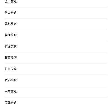
釜山旅遊
釜山美食
雲林旅遊
韓國旅遊
韓國美食
首爾旅遊
首爾美食
香港旅遊
高雄旅遊
高雄美食