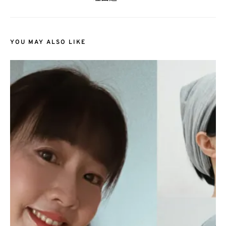
YOU MAY ALSO LIKE