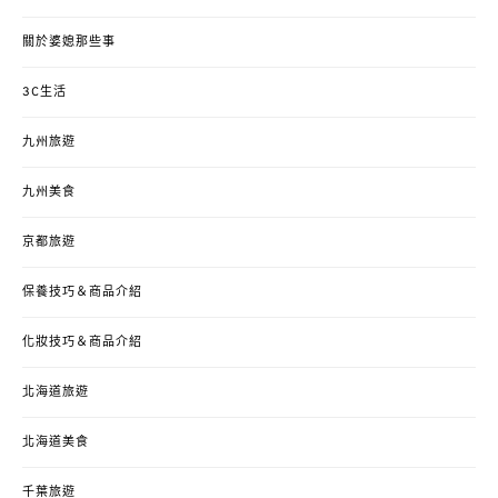
關於婆媳那些事
3C生活
九州旅遊
九州美食
京都旅遊
保養技巧＆商品介紹
化妝技巧＆商品介紹
北海道旅遊
北海道美食
千葉旅遊