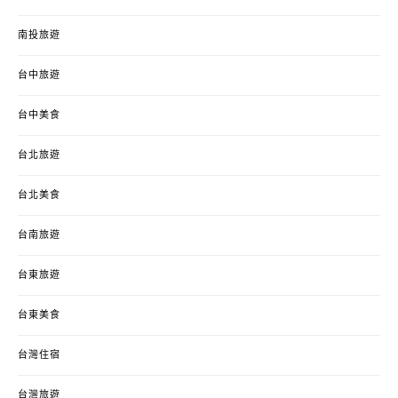
南投旅遊
台中旅遊
台中美食
台北旅遊
台北美食
台南旅遊
台東旅遊
台東美食
台灣住宿
台灣旅遊