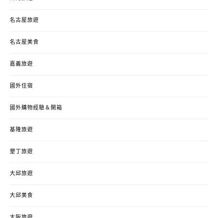
名古屋旅遊
名古屋美食
嘉義旅遊
國外住宿
國外購物經驗＆開箱
基隆旅遊
墾丁旅遊
大邱旅遊
大邱美食
大阪旅遊