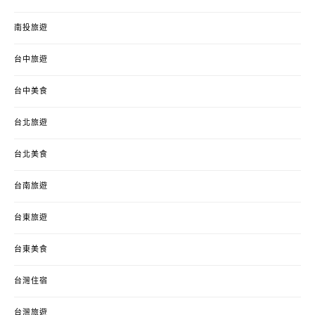
南投旅遊
台中旅遊
台中美食
台北旅遊
台北美食
台南旅遊
台東旅遊
台東美食
台灣住宿
台灣旅遊