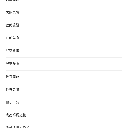
大阪美食
宜蘭旅遊
宜蘭美食
屏東旅遊
屏東美食
恆春旅遊
恆春美食
懷孕日誌
成為媽媽之後