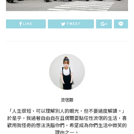
LIKE
TWEET
流氓顆
「人生很短，可以理解別人的眼光，但不要過度解讀。」
於是乎，我過著自由自在且偶爾耍點任性流氓的生活，喜
歡用我怪奇的想法洗腦你們，希望成為你們生活中微笑的
理由之一。