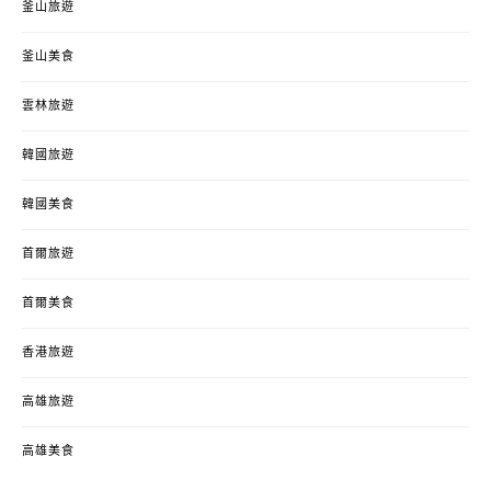
釜山旅遊
釜山美食
雲林旅遊
韓國旅遊
韓國美食
首爾旅遊
首爾美食
香港旅遊
高雄旅遊
高雄美食