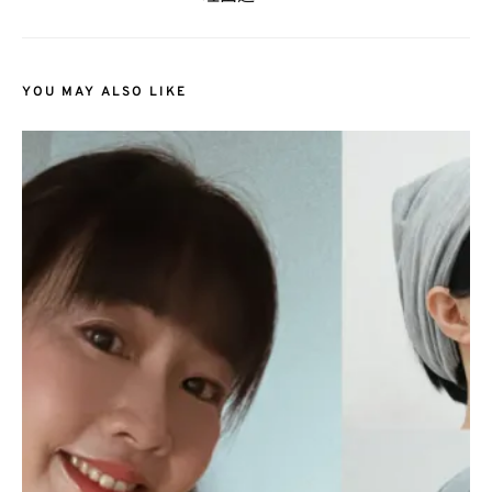
YOU MAY ALSO LIKE