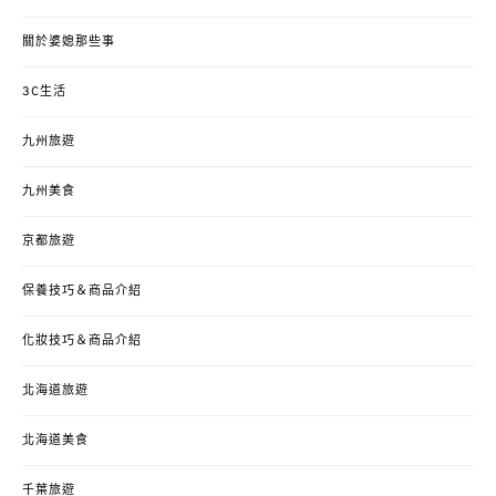
關於婆媳那些事
3C生活
九州旅遊
九州美食
京都旅遊
保養技巧＆商品介紹
化妝技巧＆商品介紹
北海道旅遊
北海道美食
千葉旅遊