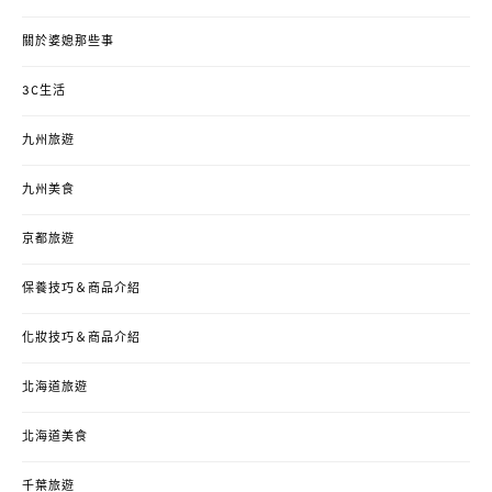
關於婆媳那些事
3C生活
九州旅遊
九州美食
京都旅遊
保養技巧＆商品介紹
化妝技巧＆商品介紹
北海道旅遊
北海道美食
千葉旅遊