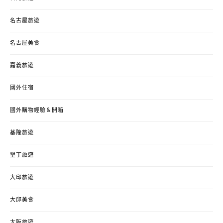
名古屋旅遊
名古屋美食
嘉義旅遊
國外住宿
國外購物經驗＆開箱
基隆旅遊
墾丁旅遊
大邱旅遊
大邱美食
大阪旅遊