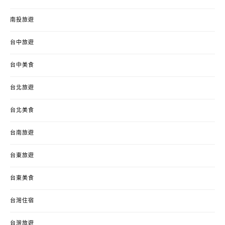
南投旅遊
台中旅遊
台中美食
台北旅遊
台北美食
台南旅遊
台東旅遊
台東美食
台灣住宿
台灣旅遊