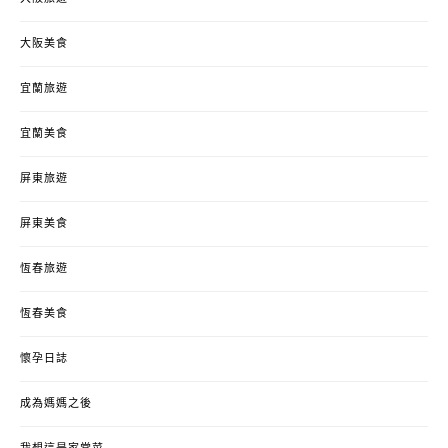
大阪美食
宜蘭旅遊
宜蘭美食
屏東旅遊
屏東美食
恆春旅遊
恆春美食
懷孕日誌
成為媽媽之後