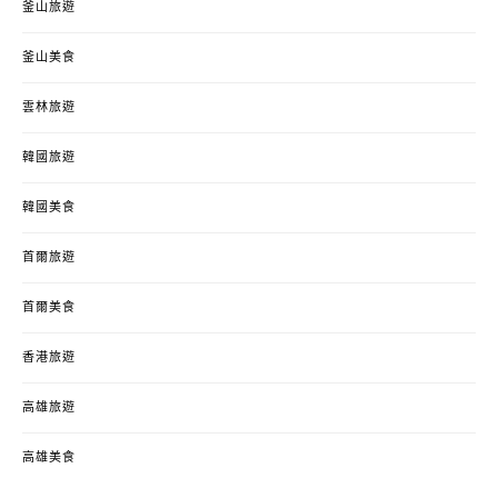
釜山旅遊
釜山美食
雲林旅遊
韓國旅遊
韓國美食
首爾旅遊
首爾美食
香港旅遊
高雄旅遊
高雄美食