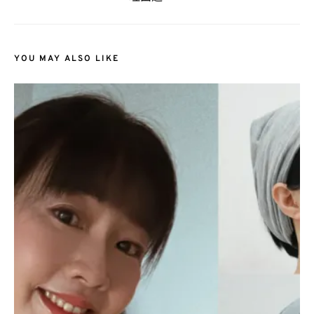
YOU MAY ALSO LIKE