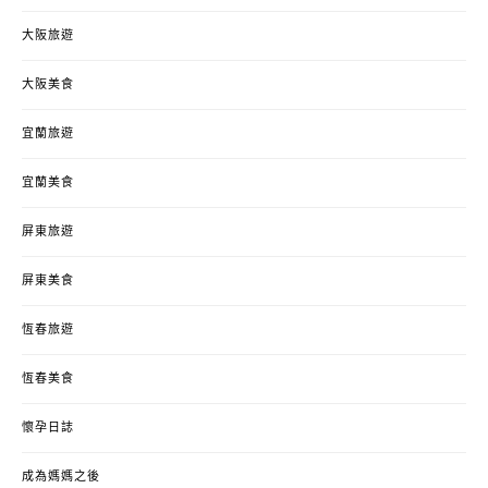
大阪旅遊
大阪美食
宜蘭旅遊
宜蘭美食
屏東旅遊
屏東美食
恆春旅遊
恆春美食
懷孕日誌
成為媽媽之後