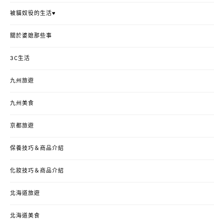
被貓奴役的生活♥
關於婆媳那些事
3C生活
九州旅遊
九州美食
京都旅遊
保養技巧＆商品介紹
化妝技巧＆商品介紹
北海道旅遊
北海道美食