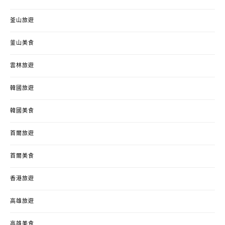
釜山旅遊
釜山美食
雲林旅遊
韓國旅遊
韓國美食
首爾旅遊
首爾美食
香港旅遊
高雄旅遊
高雄美食