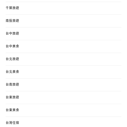
千葉旅遊
南投旅遊
台中旅遊
台中美食
台北旅遊
台北美食
台南旅遊
台東旅遊
台東美食
台灣住宿