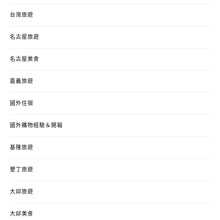
台灣旅遊
名古屋旅遊
名古屋美食
嘉義旅遊
國外住宿
國外購物經驗＆開箱
基隆旅遊
墾丁旅遊
大邱旅遊
大邱美食