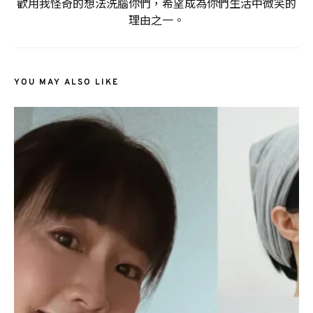
歡用我怪奇的想法洗腦你們，希望成為你們生活中微笑的
理由之一。
YOU MAY ALSO LIKE