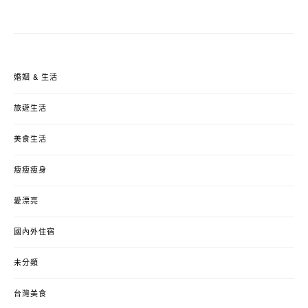
婚姻 & 生活
旅遊生活
美食生活
瘦瘦瘦身
愛漂亮
國內外住宿
未分類
台灣美食