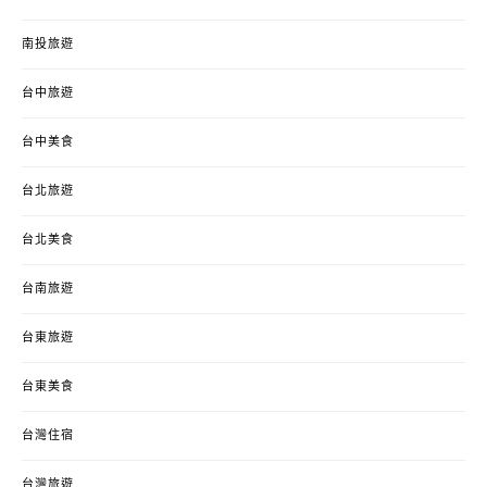
南投旅遊
台中旅遊
台中美食
台北旅遊
台北美食
台南旅遊
台東旅遊
台東美食
台灣住宿
台灣旅遊