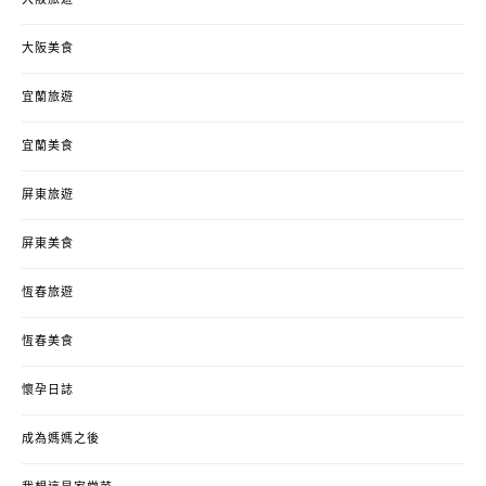
大阪美食
宜蘭旅遊
宜蘭美食
屏東旅遊
屏東美食
恆春旅遊
恆春美食
懷孕日誌
成為媽媽之後