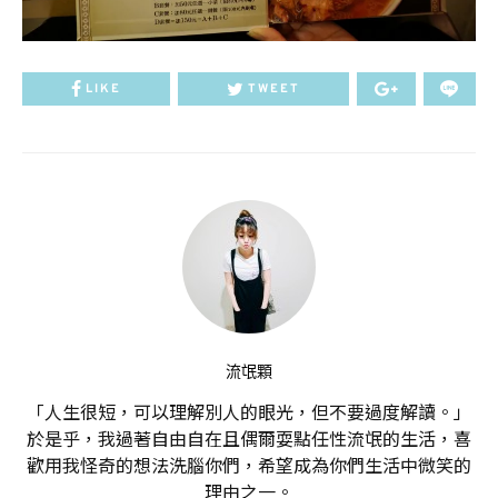
LIKE
TWEET
流氓顆
「人生很短，可以理解別人的眼光，但不要過度解讀。」
於是乎，我過著自由自在且偶爾耍點任性流氓的生活，喜
歡用我怪奇的想法洗腦你們，希望成為你們生活中微笑的
理由之一。