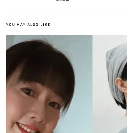
YOU MAY ALSO LIKE