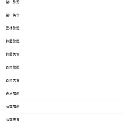
釜山旅遊
釜山美食
雲林旅遊
韓國旅遊
韓國美食
首爾旅遊
首爾美食
香港旅遊
高雄旅遊
高雄美食