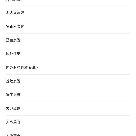
名古屋旅遊
名古屋美食
嘉義旅遊
國外住宿
國外購物經驗＆開箱
基隆旅遊
墾丁旅遊
大邱旅遊
大邱美食
大阪旅遊