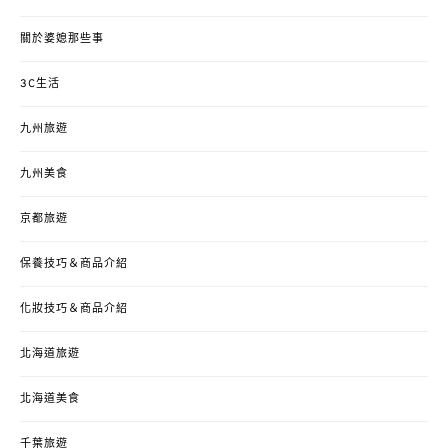
關於婆媳那些事
3C生活
九州旅遊
九州美食
京都旅遊
保養技巧＆商品介紹
化妝技巧＆商品介紹
北海道旅遊
北海道美食
千葉旅遊