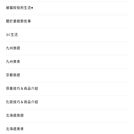
被貓奴役的生活♥
關於婆媳那些事
3C生活
九州旅遊
九州美食
京都旅遊
保養技巧＆商品介紹
化妝技巧＆商品介紹
北海道旅遊
北海道美食