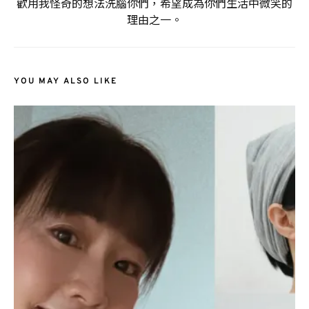
歡用我怪奇的想法洗腦你們，希望成為你們生活中微笑的
理由之一。
YOU MAY ALSO LIKE