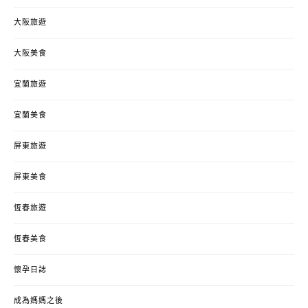
大阪旅遊
大阪美食
宜蘭旅遊
宜蘭美食
屏東旅遊
屏東美食
恆春旅遊
恆春美食
懷孕日誌
成為媽媽之後