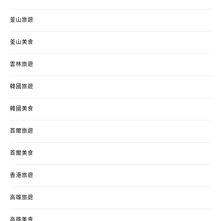
釜山旅遊
釜山美食
雲林旅遊
韓國旅遊
韓國美食
首爾旅遊
首爾美食
香港旅遊
高雄旅遊
高雄美食