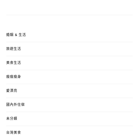
婚姻 & 生活
旅遊生活
美食生活
瘦瘦瘦身
愛漂亮
國內外住宿
未分類
台灣美食