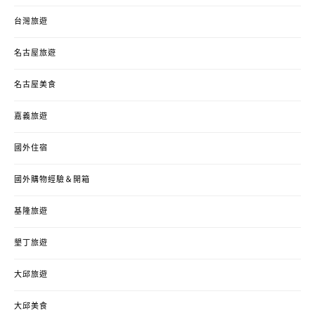
台灣旅遊
名古屋旅遊
名古屋美食
嘉義旅遊
國外住宿
國外購物經驗＆開箱
基隆旅遊
墾丁旅遊
大邱旅遊
大邱美食