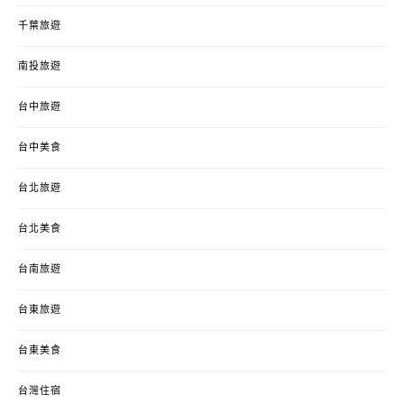
千葉旅遊
南投旅遊
台中旅遊
台中美食
台北旅遊
台北美食
台南旅遊
台東旅遊
台東美食
台灣住宿