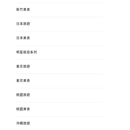
新竹美食
日本旅遊
日本美食
明星妝容系列
東京旅遊
東京美食
桃園旅遊
桃園美食
沖繩旅遊