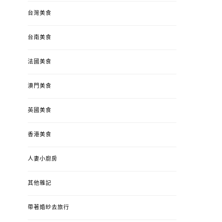
台灣美食
台南美食
法國美食
澳門美食
英國美食
香港美食
人妻小廚房
其他雜記
帶著婚紗去旅行