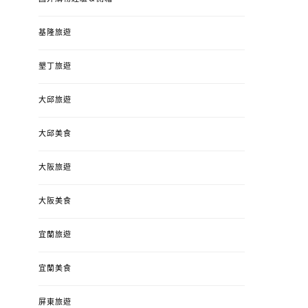
基隆旅遊
墾丁旅遊
大邱旅遊
大邱美食
大阪旅遊
大阪美食
宜蘭旅遊
宜蘭美食
屏東旅遊