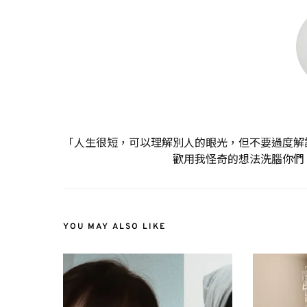
「人生很短，可以理解別人的眼光，但不要過度解
歡用我怪奇的想法洗腦你們
YOU MAY ALSO LIKE