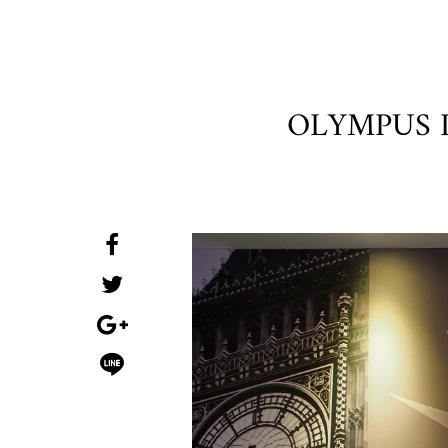
OLYMPUS 