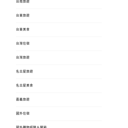
台南旅遊
台東旅遊
台東美食
台灣住宿
台灣旅遊
名古屋旅遊
名古屋美食
嘉義旅遊
國外住宿
國外購物經驗＆開箱