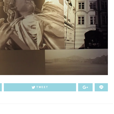
TWEET