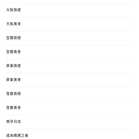
大阪旅遊
大阪美食
宜蘭旅遊
宜蘭美食
屏東旅遊
屏東美食
恆春旅遊
恆春美食
懷孕日誌
成為媽媽之後