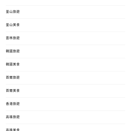
釜山旅遊
釜山美食
雲林旅遊
韓國旅遊
韓國美食
首爾旅遊
首爾美食
香港旅遊
高雄旅遊
高雄美食