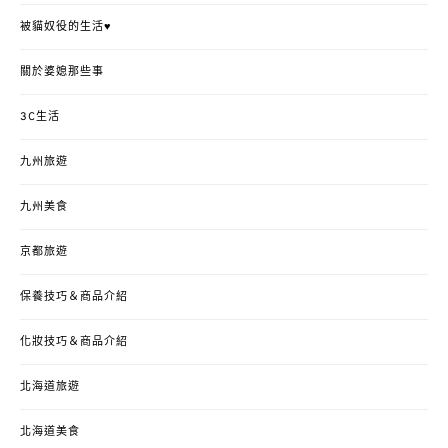
被貓奴役的生活♥
關於婆媳那些事
3C生活
九州旅遊
九州美食
京都旅遊
保養技巧＆商品介紹
化妝技巧＆商品介紹
北海道旅遊
北海道美食