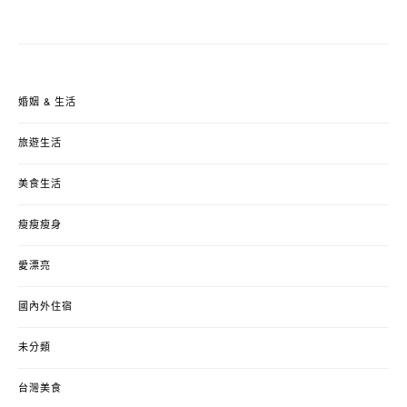
婚姻 & 生活
旅遊生活
美食生活
瘦瘦瘦身
愛漂亮
國內外住宿
未分類
台灣美食