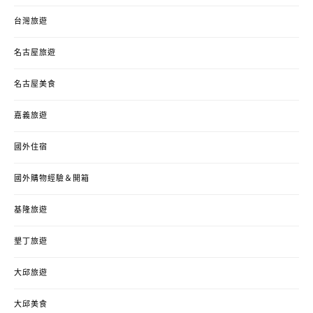
台灣旅遊
名古屋旅遊
名古屋美食
嘉義旅遊
國外住宿
國外購物經驗＆開箱
基隆旅遊
墾丁旅遊
大邱旅遊
大邱美食