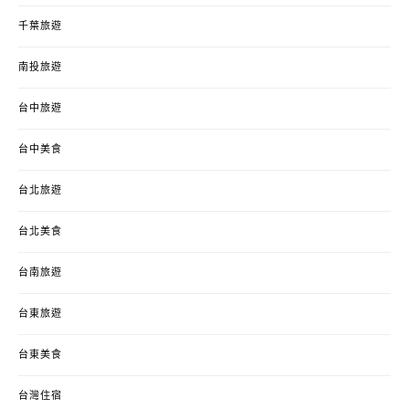
千葉旅遊
南投旅遊
台中旅遊
台中美食
台北旅遊
台北美食
台南旅遊
台東旅遊
台東美食
台灣住宿