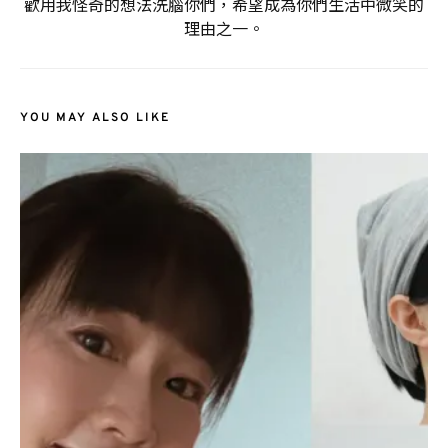
歡用我怪奇的想法洗腦你們，希望成為你們生活中微笑的
理由之一。
YOU MAY ALSO LIKE