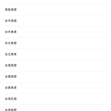
南投旅遊
台中旅遊
台中美食
台北旅遊
台北美食
台南旅遊
台東旅遊
台東美食
台灣住宿
台灣旅遊