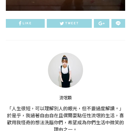
LIKE
TWEET
流氓顆
「人生很短，可以理解別人的眼光，但不要過度解讀。」
於是乎，我過著自由自在且偶爾耍點任性流氓的生活，喜
歡用我怪奇的想法洗腦你們，希望成為你們生活中微笑的
理由之一。