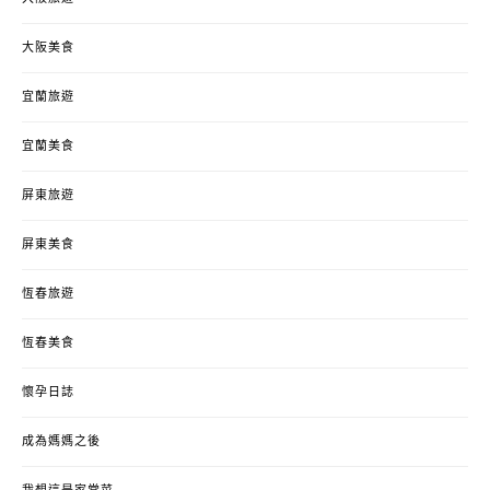
大阪美食
宜蘭旅遊
宜蘭美食
屏東旅遊
屏東美食
恆春旅遊
恆春美食
懷孕日誌
成為媽媽之後