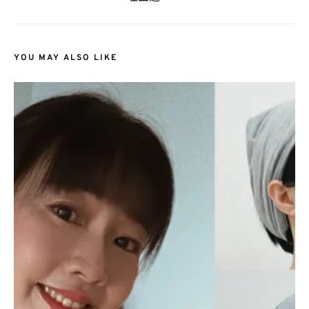
YOU MAY ALSO LIKE