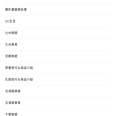
關於婆媳那些事
3C生活
九州旅遊
九州美食
京都旅遊
保養技巧＆商品介紹
化妝技巧＆商品介紹
北海道旅遊
北海道美食
千葉旅遊