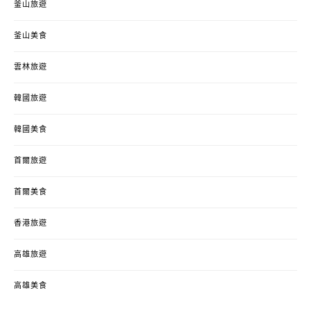
釜山旅遊
釜山美食
雲林旅遊
韓國旅遊
韓國美食
首爾旅遊
首爾美食
香港旅遊
高雄旅遊
高雄美食