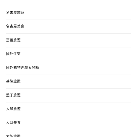
名古屋旅遊
名古屋美食
嘉義旅遊
國外住宿
國外購物經驗＆開箱
基隆旅遊
墾丁旅遊
大邱旅遊
大邱美食
大阪旅遊