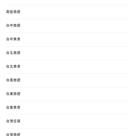
南投旅遊
台中旅遊
台中美食
台北旅遊
台北美食
台南旅遊
台東旅遊
台東美食
台灣住宿
台灣旅遊