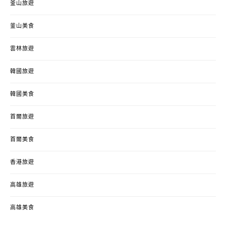
釜山旅遊
釜山美食
雲林旅遊
韓國旅遊
韓國美食
首爾旅遊
首爾美食
香港旅遊
高雄旅遊
高雄美食