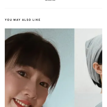
YOU MAY ALSO LIKE