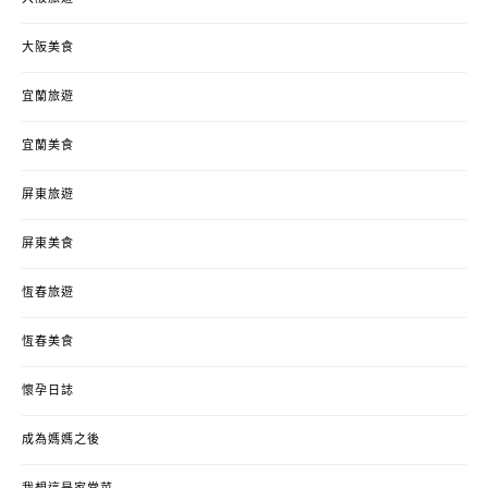
大阪美食
宜蘭旅遊
宜蘭美食
屏東旅遊
屏東美食
恆春旅遊
恆春美食
懷孕日誌
成為媽媽之後