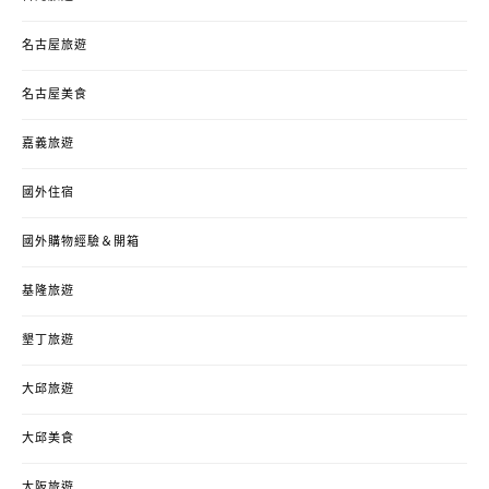
名古屋旅遊
名古屋美食
嘉義旅遊
國外住宿
國外購物經驗＆開箱
基隆旅遊
墾丁旅遊
大邱旅遊
大邱美食
大阪旅遊