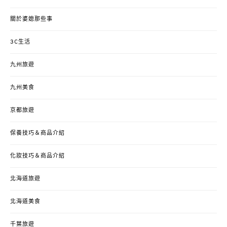
關於婆媳那些事
3C生活
九州旅遊
九州美食
京都旅遊
保養技巧＆商品介紹
化妝技巧＆商品介紹
北海道旅遊
北海道美食
千葉旅遊