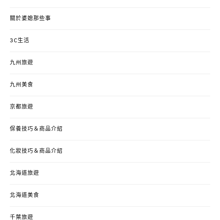
關於婆媳那些事
3C生活
九州旅遊
九州美食
京都旅遊
保養技巧＆商品介紹
化妝技巧＆商品介紹
北海道旅遊
北海道美食
千葉旅遊