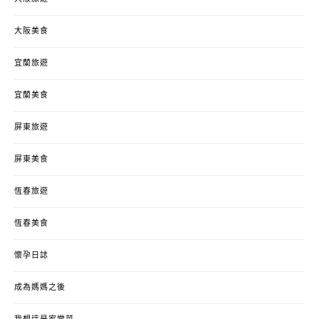
大阪美食
宜蘭旅遊
宜蘭美食
屏東旅遊
屏東美食
恆春旅遊
恆春美食
懷孕日誌
成為媽媽之後