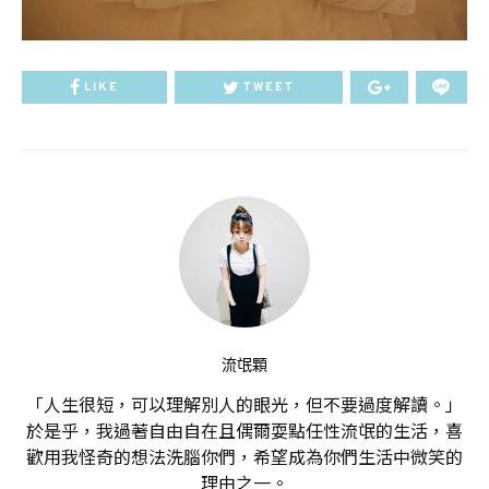
LIKE
TWEET
流氓顆
「人生很短，可以理解別人的眼光，但不要過度解讀。」
於是乎，我過著自由自在且偶爾耍點任性流氓的生活，喜
歡用我怪奇的想法洗腦你們，希望成為你們生活中微笑的
理由之一。