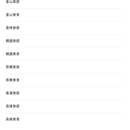
釜山旅遊
釜山美食
雲林旅遊
韓國旅遊
韓國美食
首爾旅遊
首爾美食
香港旅遊
高雄旅遊
高雄美食