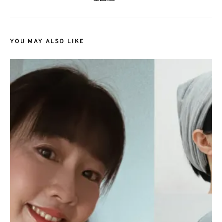
YOU MAY ALSO LIKE