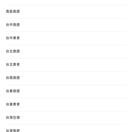
南投旅遊
台中旅遊
台中美食
台北旅遊
台北美食
台南旅遊
台東旅遊
台東美食
台灣住宿
台灣旅遊