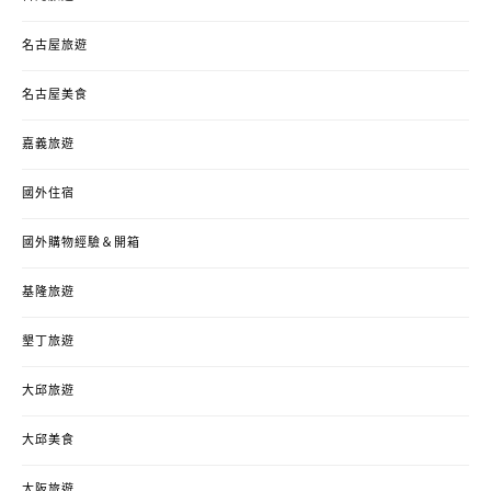
名古屋旅遊
名古屋美食
嘉義旅遊
國外住宿
國外購物經驗＆開箱
基隆旅遊
墾丁旅遊
大邱旅遊
大邱美食
大阪旅遊