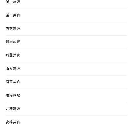
釜山旅遊
釜山美食
雲林旅遊
韓國旅遊
韓國美食
首爾旅遊
首爾美食
香港旅遊
高雄旅遊
高雄美食