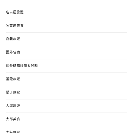
名古屋旅遊
名古屋美食
嘉義旅遊
國外住宿
國外購物經驗＆開箱
基隆旅遊
墾丁旅遊
大邱旅遊
大邱美食
大阪旅遊