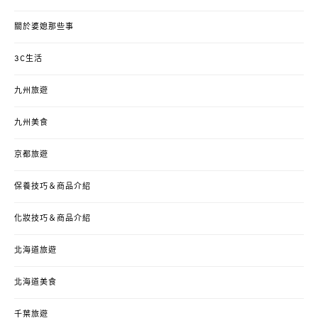
關於婆媳那些事
3C生活
九州旅遊
九州美食
京都旅遊
保養技巧＆商品介紹
化妝技巧＆商品介紹
北海道旅遊
北海道美食
千葉旅遊