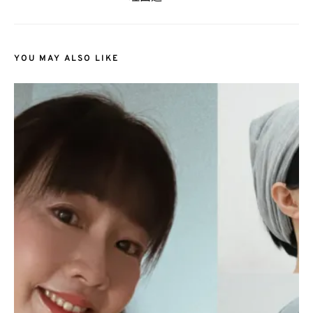
YOU MAY ALSO LIKE