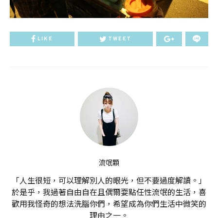
LIKE
TWEET
流氓顆
「人生很短，可以理解別人的眼光，但不要過度解讀。」
於是乎，我過著自由自在且偶爾耍點任性流氓的生活，喜
歡用我怪奇的想法洗腦你們，希望成為你們生活中微笑的
理由之一。