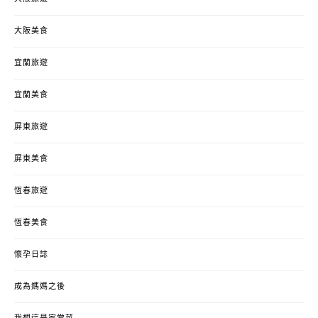
大阪美食
宜蘭旅遊
宜蘭美食
屏東旅遊
屏東美食
恆春旅遊
恆春美食
懷孕日誌
成為媽媽之後