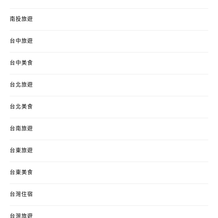
南投旅遊
台中旅遊
台中美食
台北旅遊
台北美食
台南旅遊
台東旅遊
台東美食
台灣住宿
台灣旅遊