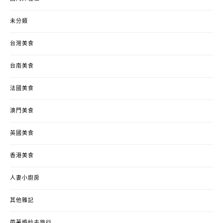
未分類
台灣美食
台南美食
法國美食
澳門美食
英國美食
香港美食
人妻小廚房
其他雜記