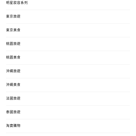
明星妝容系列
東京旅遊
東京美食
桃園旅遊
桃園美食
沖繩旅遊
沖繩美食
法國旅遊
泰國旅遊
淘寶購物