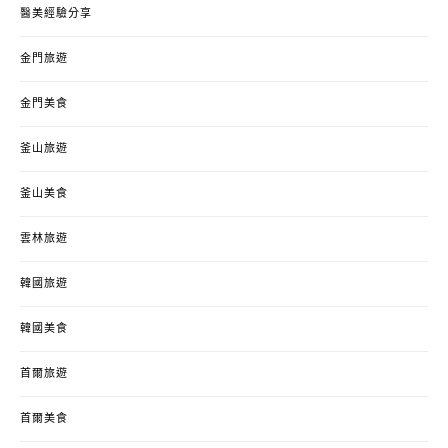
醫美經驗分享
金門旅遊
金門美食
釜山旅遊
釜山美食
雲林旅遊
韓國旅遊
韓國美食
首爾旅遊
首爾美食