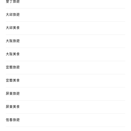
墾丁旅遊
大邱旅遊
大邱美食
大阪旅遊
大阪美食
宜蘭旅遊
宜蘭美食
屏東旅遊
屏東美食
恆春旅遊