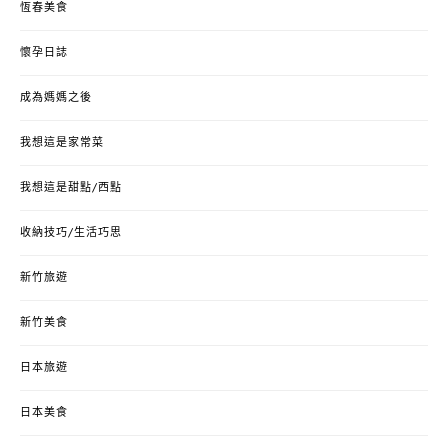
恆春美食
懷孕日誌
成為媽媽之後
我想這是家常菜
我想這是甜點/西點
收納技巧/生活巧思
新竹旅遊
新竹美食
日本旅遊
日本美食