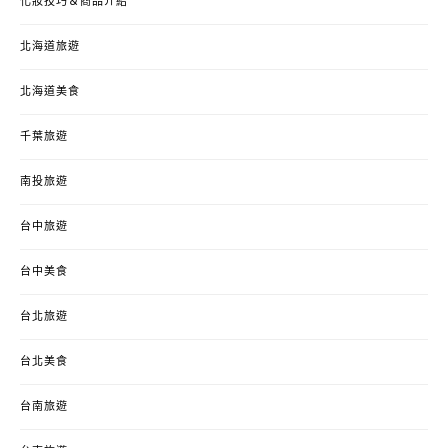
化妝技巧＆商品介紹
北海道旅遊
北海道美食
千葉旅遊
南投旅遊
台中旅遊
台中美食
台北旅遊
台北美食
台南旅遊