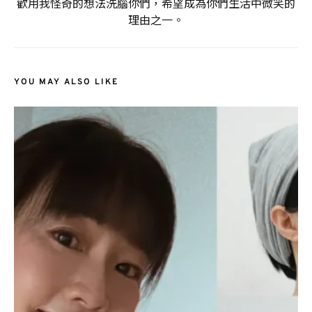
歡用我怪奇的想法洗腦你們，希望成為你們生活中微笑的
理由之一。
YOU MAY ALSO LIKE