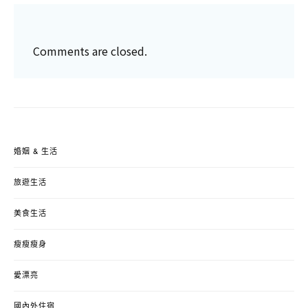
Comments are closed.
婚姻 & 生活
旅遊生活
美食生活
瘦瘦瘦身
愛漂亮
國內外住宿