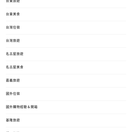
台東旅遊
台東美食
台灣住宿
台灣旅遊
名古屋旅遊
名古屋美食
嘉義旅遊
國外住宿
國外購物經驗＆開箱
基隆旅遊