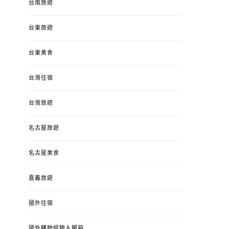
台南旅遊
台東旅遊
台東美食
台灣住宿
台灣旅遊
名古屋旅遊
名古屋美食
嘉義旅遊
國外住宿
國外購物經驗＆開箱