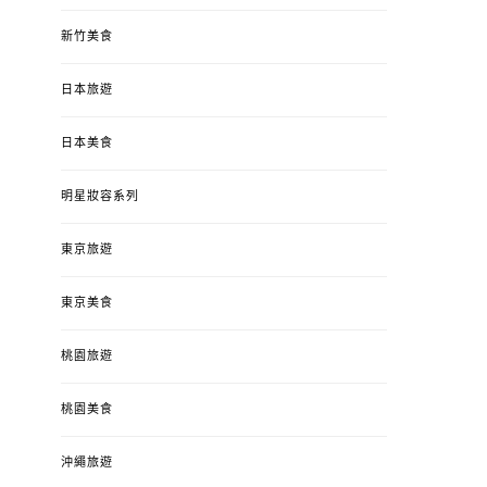
新竹美食
日本旅遊
日本美食
明星妝容系列
東京旅遊
東京美食
桃園旅遊
桃園美食
沖繩旅遊