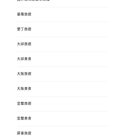
基隆旅遊
墾丁旅遊
大邱旅遊
大邱美食
大阪旅遊
大阪美食
宜蘭旅遊
宜蘭美食
屏東旅遊