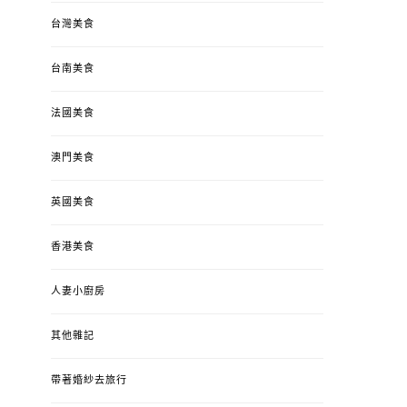
台灣美食
台南美食
法國美食
澳門美食
英國美食
香港美食
人妻小廚房
其他雜記
帶著婚紗去旅行