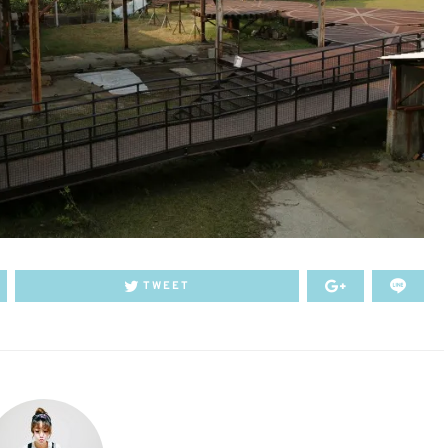
TWEET