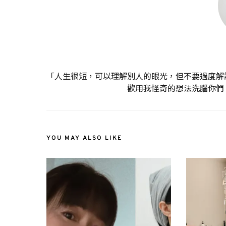
「人生很短，可以理解別人的眼光，但不要過度解
歡用我怪奇的想法洗腦你們
YOU MAY ALSO LIKE