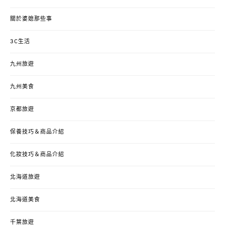
關於婆媳那些事
3C生活
九州旅遊
九州美食
京都旅遊
保養技巧＆商品介紹
化妝技巧＆商品介紹
北海道旅遊
北海道美食
千葉旅遊