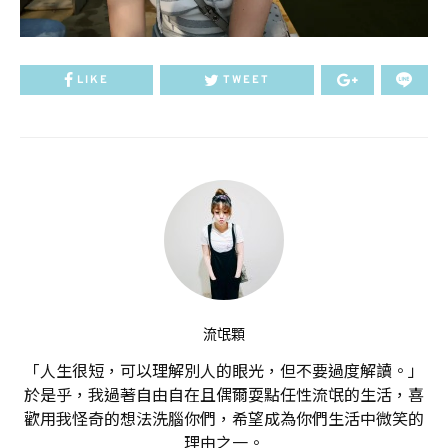
LIKE
TWEET
流氓顆
「人生很短，可以理解別人的眼光，但不要過度解讀。」
於是乎，我過著自由自在且偶爾耍點任性流氓的生活，喜
歡用我怪奇的想法洗腦你們，希望成為你們生活中微笑的
理由之一。