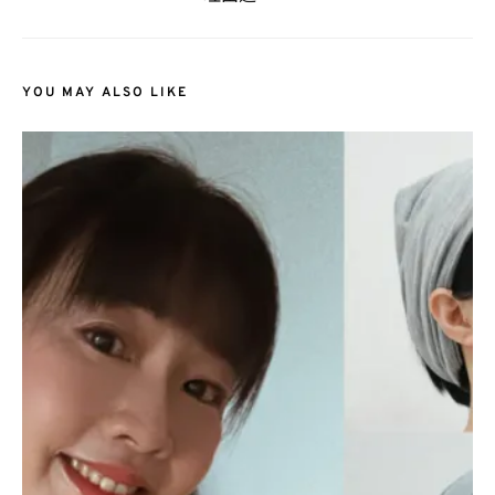
YOU MAY ALSO LIKE