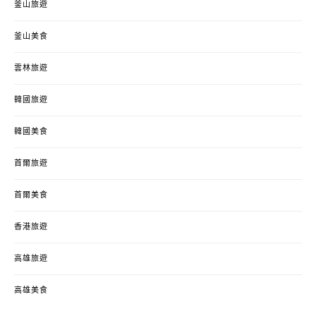
釜山旅遊
釜山美食
雲林旅遊
韓國旅遊
韓國美食
首爾旅遊
首爾美食
香港旅遊
高雄旅遊
高雄美食