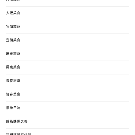
大阪美食
宜蘭旅遊
宜蘭美食
屏東旅遊
屏東美食
恆春旅遊
恆春美食
懷孕日誌
成為媽媽之後