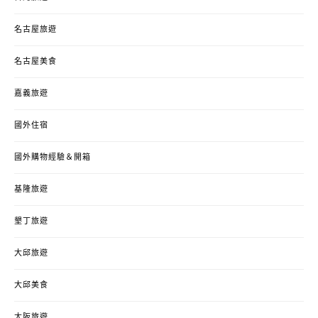
名古屋旅遊
名古屋美食
嘉義旅遊
國外住宿
國外購物經驗＆開箱
基隆旅遊
墾丁旅遊
大邱旅遊
大邱美食
大阪旅遊