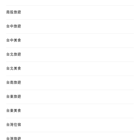
南投旅遊
台中旅遊
台中美食
台北旅遊
台北美食
台南旅遊
台東旅遊
台東美食
台灣住宿
台灣旅遊