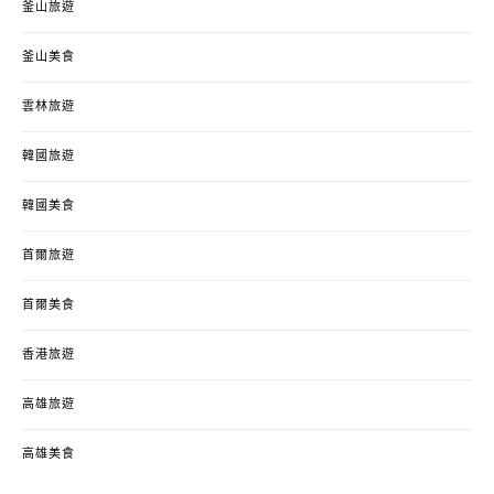
釜山旅遊
釜山美食
雲林旅遊
韓國旅遊
韓國美食
首爾旅遊
首爾美食
香港旅遊
高雄旅遊
高雄美食