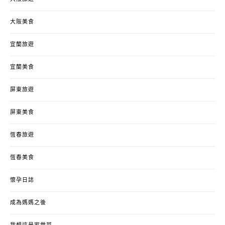
大阪美食
宜蘭旅遊
宜蘭美食
屏東旅遊
屏東美食
恆春旅遊
恆春美食
懷孕日誌
成為媽媽之後