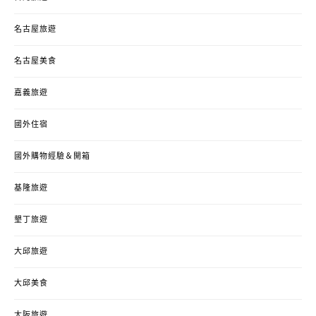
名古屋旅遊
名古屋美食
嘉義旅遊
國外住宿
國外購物經驗＆開箱
基隆旅遊
墾丁旅遊
大邱旅遊
大邱美食
大阪旅遊