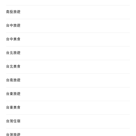
南投旅遊
台中旅遊
台中美食
台北旅遊
台北美食
台南旅遊
台東旅遊
台東美食
台灣住宿
台灣旅遊