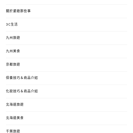
關於婆媳那些事
3C生活
九州旅遊
九州美食
京都旅遊
保養技巧＆商品介紹
化妝技巧＆商品介紹
北海道旅遊
北海道美食
千葉旅遊