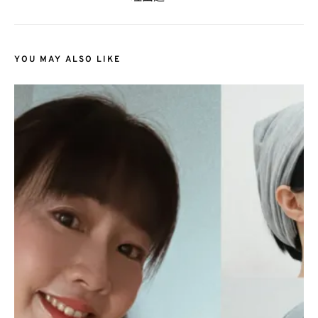
YOU MAY ALSO LIKE