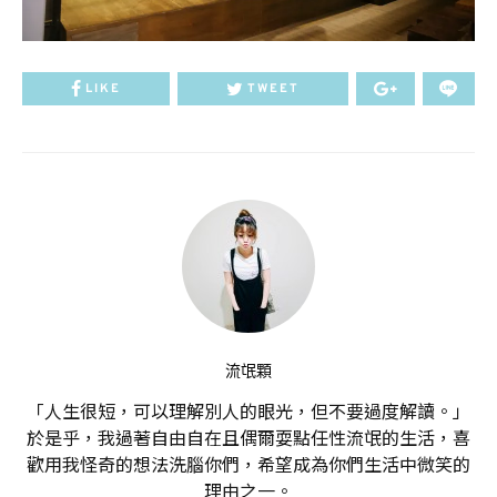
LIKE
TWEET
流氓顆
「人生很短，可以理解別人的眼光，但不要過度解讀。」
於是乎，我過著自由自在且偶爾耍點任性流氓的生活，喜
歡用我怪奇的想法洗腦你們，希望成為你們生活中微笑的
理由之一。