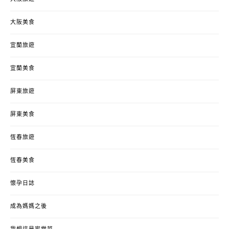
大阪美食
宜蘭旅遊
宜蘭美食
屏東旅遊
屏東美食
恆春旅遊
恆春美食
懷孕日誌
成為媽媽之後