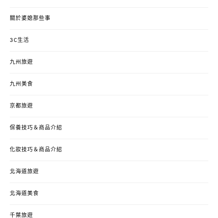
關於婆媳那些事
3C生活
九州旅遊
九州美食
京都旅遊
保養技巧＆商品介紹
化妝技巧＆商品介紹
北海道旅遊
北海道美食
千葉旅遊