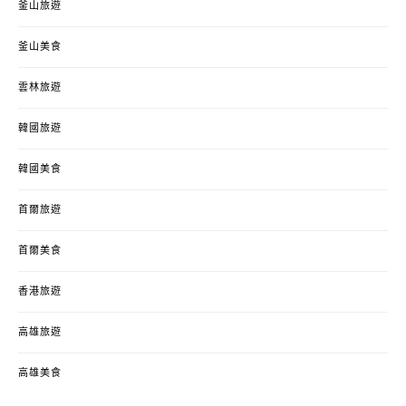
釜山旅遊
釜山美食
雲林旅遊
韓國旅遊
韓國美食
首爾旅遊
首爾美食
香港旅遊
高雄旅遊
高雄美食