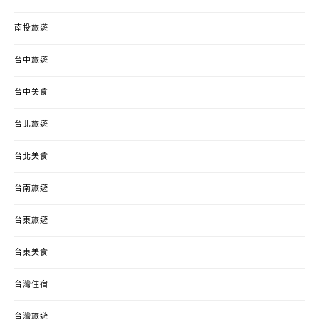
南投旅遊
台中旅遊
台中美食
台北旅遊
台北美食
台南旅遊
台東旅遊
台東美食
台灣住宿
台灣旅遊