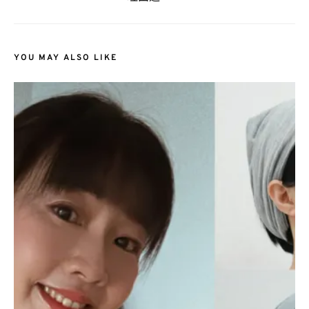
YOU MAY ALSO LIKE