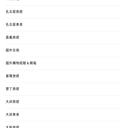
名古屋旅遊
名古屋美食
嘉義旅遊
國外住宿
國外購物經驗＆開箱
基隆旅遊
墾丁旅遊
大邱旅遊
大邱美食
大阪旅遊