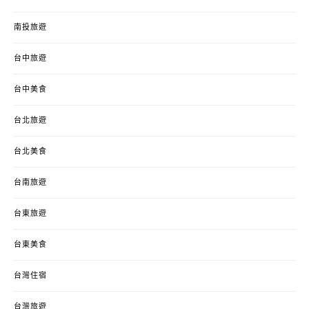
南投旅遊
台中旅遊
台中美食
台北旅遊
台北美食
台南旅遊
台東旅遊
台東美食
台灣住宿
台灣旅遊