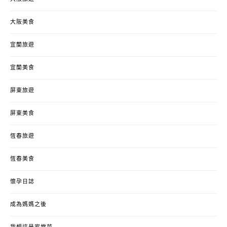
大阪美食
宜蘭旅遊
宜蘭美食
屏東旅遊
屏東美食
恆春旅遊
恆春美食
懷孕日誌
成為媽媽之後