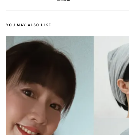
YOU MAY ALSO LIKE