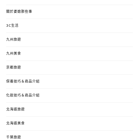
關於婆媳那些事
3C生活
九州旅遊
九州美食
京都旅遊
保養技巧＆商品介紹
化妝技巧＆商品介紹
北海道旅遊
北海道美食
千葉旅遊