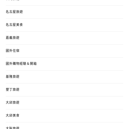
名古屋旅遊
名古屋美食
嘉義旅遊
國外住宿
國外購物經驗＆開箱
基隆旅遊
墾丁旅遊
大邱旅遊
大邱美食
大阪旅遊