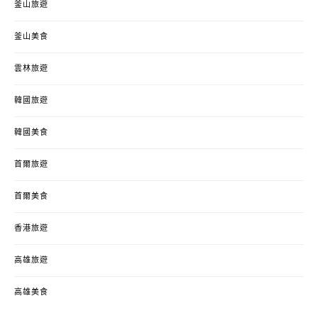
釜山旅遊
釜山美食
雲林旅遊
韓國旅遊
韓國美食
首爾旅遊
首爾美食
香港旅遊
高雄旅遊
高雄美食