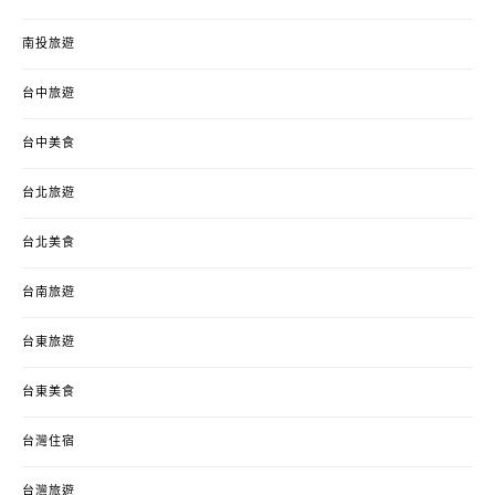
南投旅遊
台中旅遊
台中美食
台北旅遊
台北美食
台南旅遊
台東旅遊
台東美食
台灣住宿
台灣旅遊