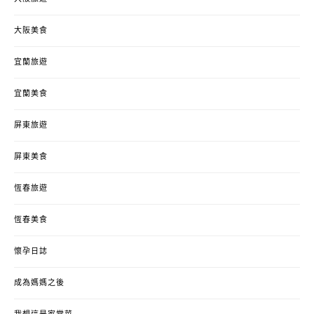
大阪美食
宜蘭旅遊
宜蘭美食
屏東旅遊
屏東美食
恆春旅遊
恆春美食
懷孕日誌
成為媽媽之後