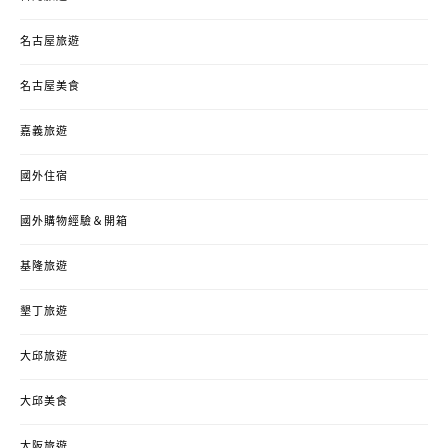
名古屋旅遊
名古屋美食
嘉義旅遊
國外住宿
國外購物經驗＆開箱
基隆旅遊
墾丁旅遊
大邱旅遊
大邱美食
大阪旅遊