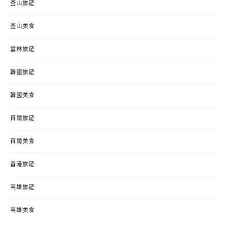
釜山旅遊
釜山美食
雲林旅遊
韓國旅遊
韓國美食
首爾旅遊
首爾美食
香港旅遊
高雄旅遊
高雄美食