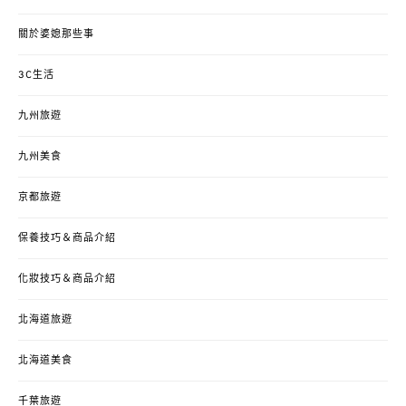
關於婆媳那些事
3C生活
九州旅遊
九州美食
京都旅遊
保養技巧＆商品介紹
化妝技巧＆商品介紹
北海道旅遊
北海道美食
千葉旅遊