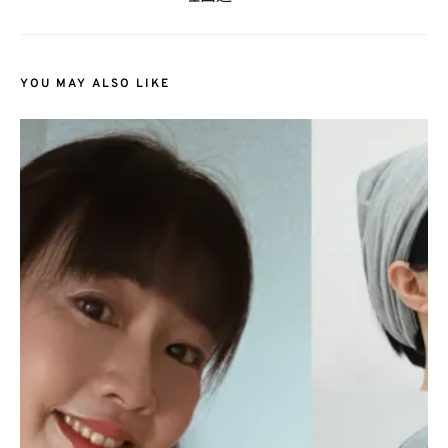
YOU MAY ALSO LIKE