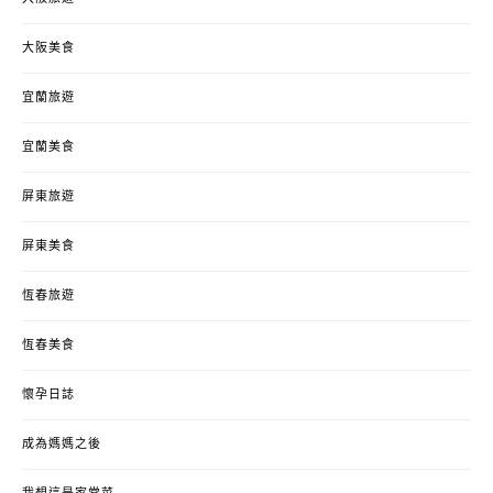
大阪美食
宜蘭旅遊
宜蘭美食
屏東旅遊
屏東美食
恆春旅遊
恆春美食
懷孕日誌
成為媽媽之後