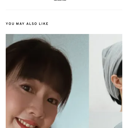
YOU MAY ALSO LIKE