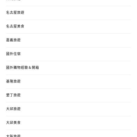
名古屋旅遊
名古屋美食
嘉義旅遊
國外住宿
國外購物經驗＆開箱
基隆旅遊
墾丁旅遊
大邱旅遊
大邱美食
大阪旅遊