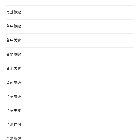
南投旅遊
台中旅遊
台中美食
台北旅遊
台北美食
台南旅遊
台東旅遊
台東美食
台灣住宿
台灣旅遊