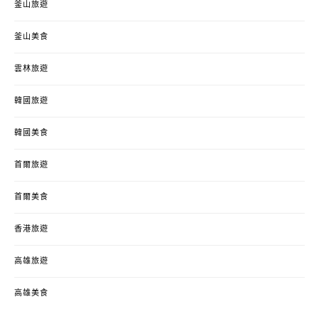
釜山旅遊
釜山美食
雲林旅遊
韓國旅遊
韓國美食
首爾旅遊
首爾美食
香港旅遊
高雄旅遊
高雄美食