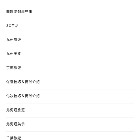
關於婆媳那些事
3C生活
九州旅遊
九州美食
京都旅遊
保養技巧＆商品介紹
化妝技巧＆商品介紹
北海道旅遊
北海道美食
千葉旅遊