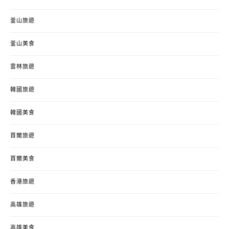
釜山旅遊
釜山美食
雲林旅遊
韓國旅遊
韓國美食
首爾旅遊
首爾美食
香港旅遊
高雄旅遊
高雄美食