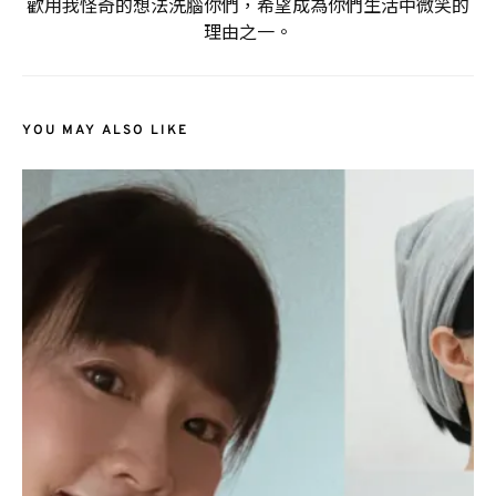
歡用我怪奇的想法洗腦你們，希望成為你們生活中微笑的
理由之一。
YOU MAY ALSO LIKE