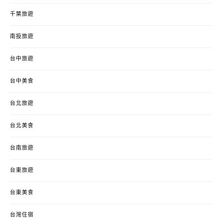
千葉旅遊
南投旅遊
台中旅遊
台中美食
台北旅遊
台北美食
台南旅遊
台東旅遊
台東美食
台灣住宿