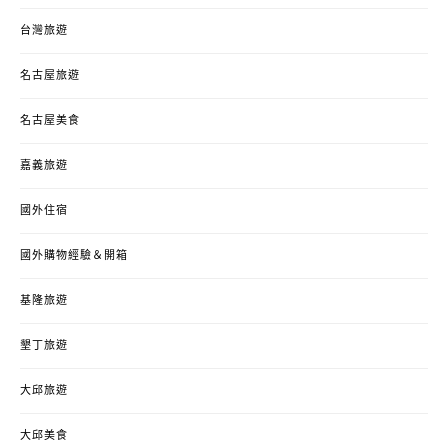
台灣旅遊
名古屋旅遊
名古屋美食
嘉義旅遊
國外住宿
國外購物經驗＆開箱
基隆旅遊
墾丁旅遊
大邱旅遊
大邱美食