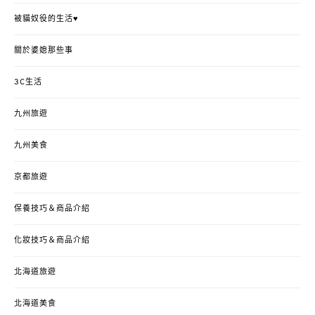
被貓奴役的生活♥
關於婆媳那些事
3C生活
九州旅遊
九州美食
京都旅遊
保養技巧＆商品介紹
化妝技巧＆商品介紹
北海道旅遊
北海道美食