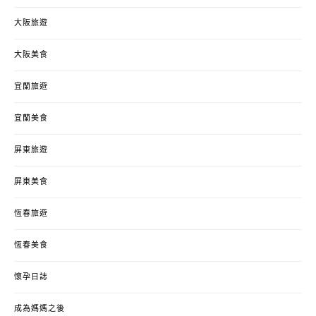
大阪旅遊
大阪美食
宜蘭旅遊
宜蘭美食
屏東旅遊
屏東美食
恆春旅遊
恆春美食
懷孕日誌
成為媽媽之後