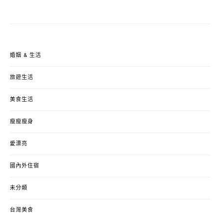
婚姻 & 生活
旅遊生活
美食生活
瘦瘦瘦身
愛漂亮
國內外住宿
未分類
台灣美食