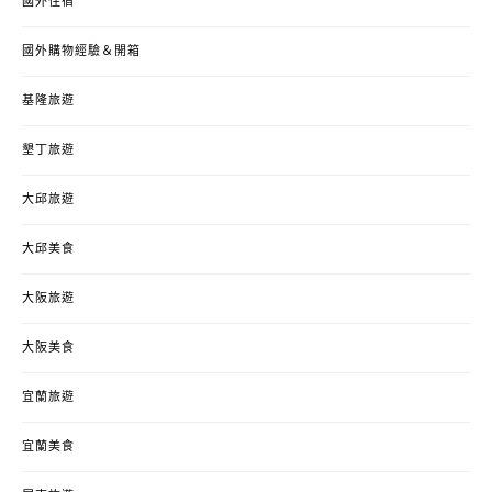
國外住宿
國外購物經驗＆開箱
基隆旅遊
墾丁旅遊
大邱旅遊
大邱美食
大阪旅遊
大阪美食
宜蘭旅遊
宜蘭美食