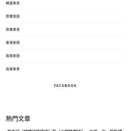
韓國美食
首爾旅遊
首爾美食
香港旅遊
高雄旅遊
高雄美食
FACEBOOK
熱門文章