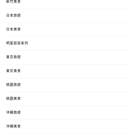
新竹美食
日本旅遊
日本美食
明星妝容系列
東京旅遊
東京美食
桃園旅遊
桃園美食
沖繩旅遊
沖繩美食