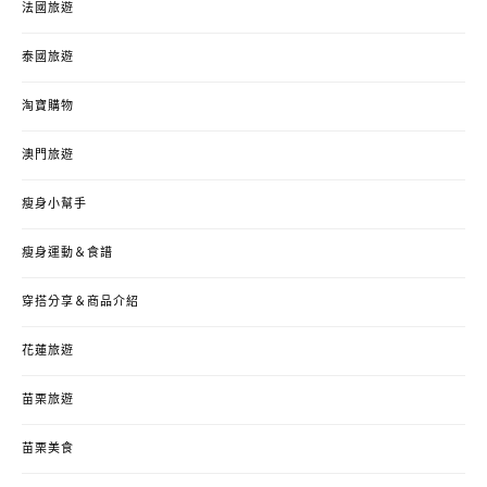
法國旅遊
泰國旅遊
淘寶購物
澳門旅遊
瘦身小幫手
瘦身運動＆食譜
穿搭分享＆商品介紹
花蓮旅遊
苗栗旅遊
苗栗美食