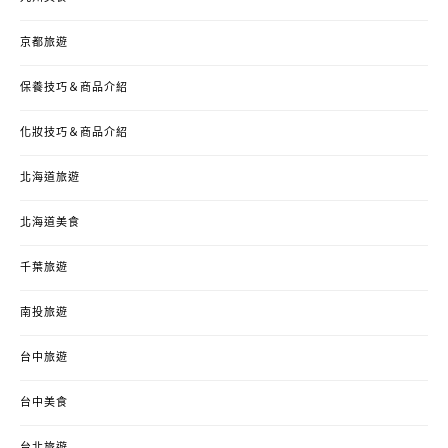
京都旅遊
保養技巧＆商品介紹
化妝技巧＆商品介紹
北海道旅遊
北海道美食
千葉旅遊
南投旅遊
台中旅遊
台中美食
台北旅遊