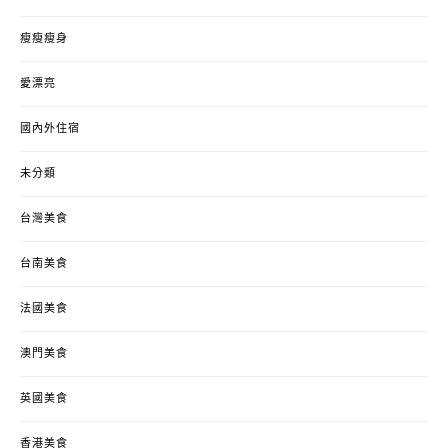
瘦瘦瘦身
愛漂亮
國內外住宿
未分類
台灣美食
台南美食
法國美食
澳門美食
英國美食
香港美食