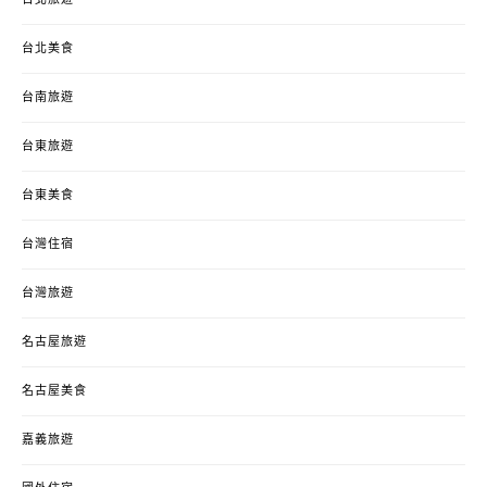
台北美食
台南旅遊
台東旅遊
台東美食
台灣住宿
台灣旅遊
名古屋旅遊
名古屋美食
嘉義旅遊