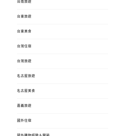
台南旅遊
台東旅遊
台東美食
台灣住宿
台灣旅遊
名古屋旅遊
名古屋美食
嘉義旅遊
國外住宿
國外購物經驗＆開箱