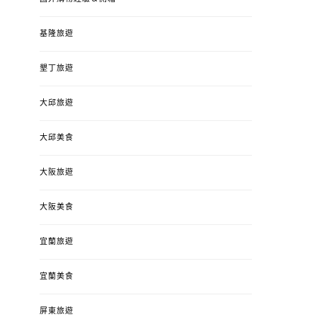
基隆旅遊
墾丁旅遊
大邱旅遊
大邱美食
大阪旅遊
大阪美食
宜蘭旅遊
宜蘭美食
屏東旅遊