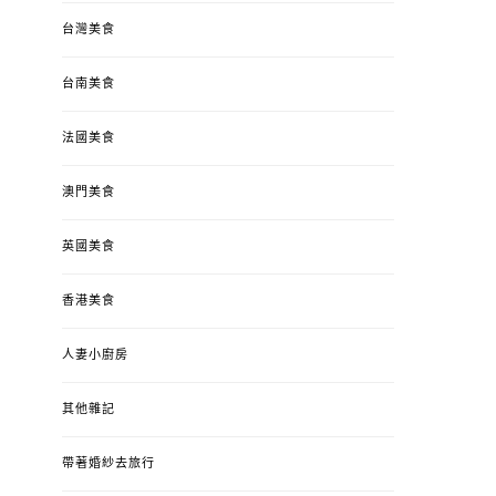
台灣美食
台南美食
法國美食
澳門美食
英國美食
香港美食
人妻小廚房
其他雜記
帶著婚紗去旅行