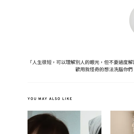
「人生很短，可以理解別人的眼光，但不要過度解
歡用我怪奇的想法洗腦你們
YOU MAY ALSO LIKE