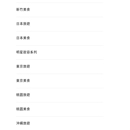
新竹美食
日本旅遊
日本美食
明星妝容系列
東京旅遊
東京美食
桃園旅遊
桃園美食
沖繩旅遊