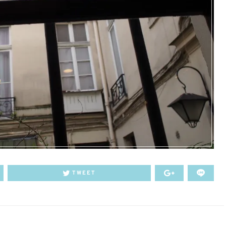
TWEET