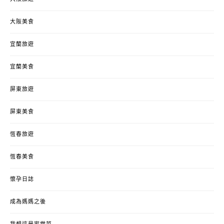
大阪美食
宜蘭旅遊
宜蘭美食
屏東旅遊
屏東美食
恆春旅遊
恆春美食
懷孕日誌
成為媽媽之後