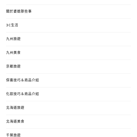
關於婆媳那些事
3C生活
九州旅遊
九州美食
京都旅遊
保養技巧＆商品介紹
化妝技巧＆商品介紹
北海道旅遊
北海道美食
千葉旅遊