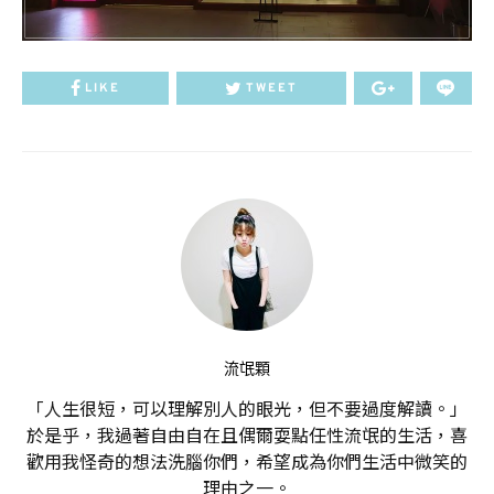
LIKE
TWEET
流氓顆
「人生很短，可以理解別人的眼光，但不要過度解讀。」
於是乎，我過著自由自在且偶爾耍點任性流氓的生活，喜
歡用我怪奇的想法洗腦你們，希望成為你們生活中微笑的
理由之一。