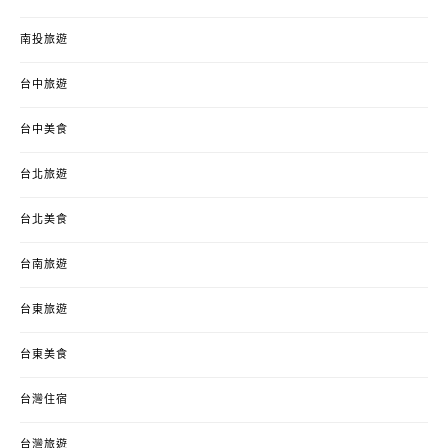
南投旅遊
台中旅遊
台中美食
台北旅遊
台北美食
台南旅遊
台東旅遊
台東美食
台灣住宿
台灣旅遊