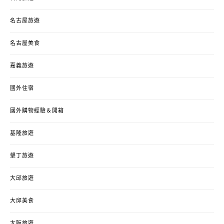
名古屋旅遊
名古屋美食
嘉義旅遊
國外住宿
國外購物經驗＆開箱
基隆旅遊
墾丁旅遊
大邱旅遊
大邱美食
大阪旅遊