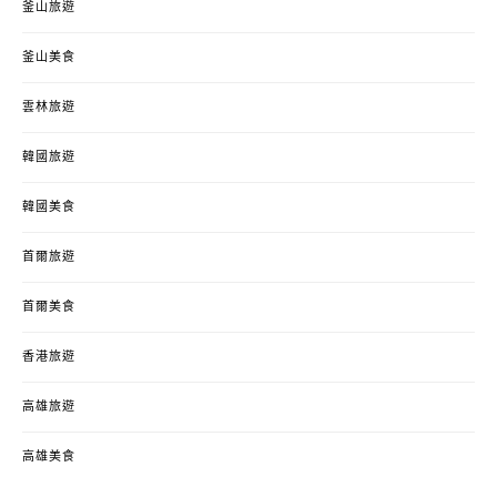
釜山旅遊
釜山美食
雲林旅遊
韓國旅遊
韓國美食
首爾旅遊
首爾美食
香港旅遊
高雄旅遊
高雄美食