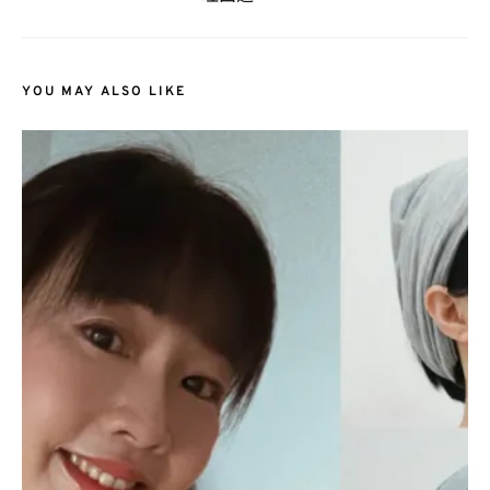
YOU MAY ALSO LIKE