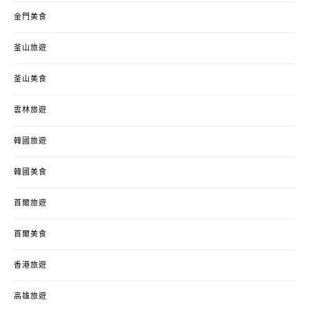
金門美食
釜山旅遊
釜山美食
雲林旅遊
韓國旅遊
韓國美食
首爾旅遊
首爾美食
香港旅遊
高雄旅遊