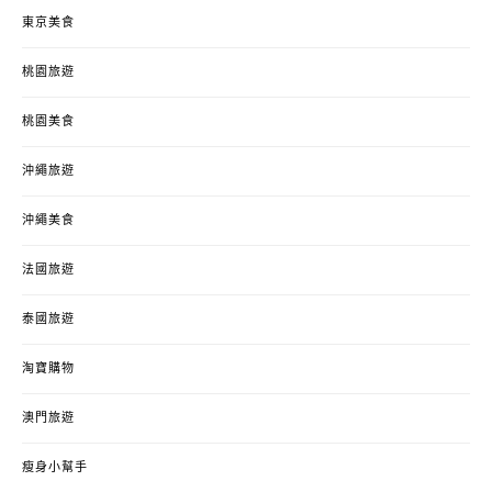
東京美食
桃園旅遊
桃園美食
沖繩旅遊
沖繩美食
法國旅遊
泰國旅遊
淘寶購物
澳門旅遊
瘦身小幫手