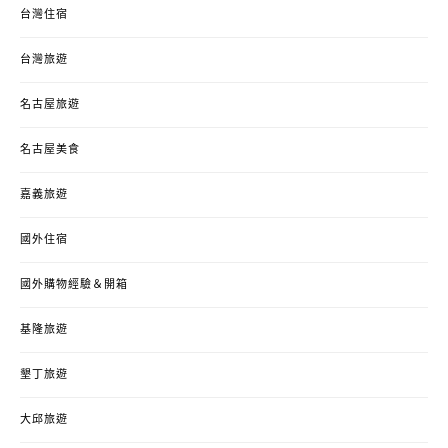
台灣住宿
台灣旅遊
名古屋旅遊
名古屋美食
嘉義旅遊
國外住宿
國外購物經驗＆開箱
基隆旅遊
墾丁旅遊
大邱旅遊