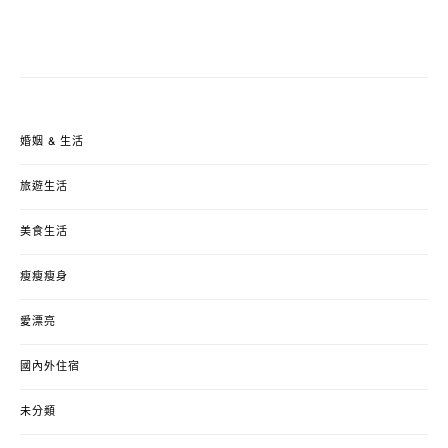
婚姻 & 生活
旅遊生活
美食生活
瘦瘦瘦身
愛漂亮
國內外住宿
未分類