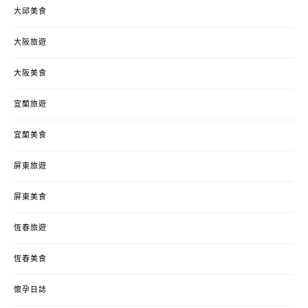
大邱美食
大阪旅遊
大阪美食
宜蘭旅遊
宜蘭美食
屏東旅遊
屏東美食
恆春旅遊
恆春美食
懷孕日誌