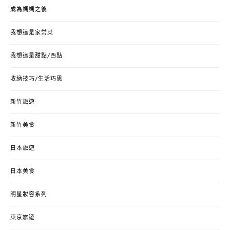
成為媽媽之後
我想這是家常菜
我想這是甜點/西點
收納技巧/生活巧思
新竹旅遊
新竹美食
日本旅遊
日本美食
明星妝容系列
東京旅遊