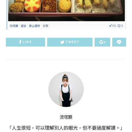
LIKE
TWEET
流氓顆
「人生很短，可以理解別人的眼光，但不要過度解讀。」