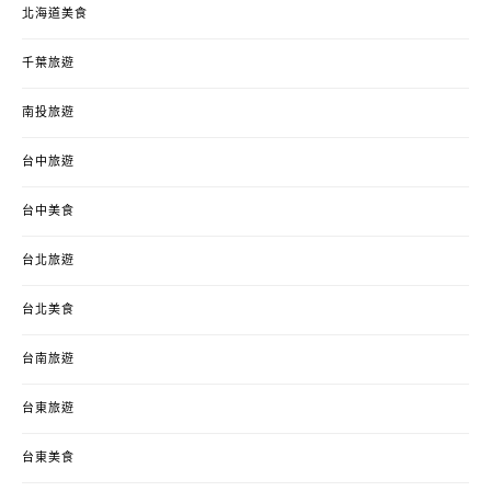
北海道美食
千葉旅遊
南投旅遊
台中旅遊
台中美食
台北旅遊
台北美食
台南旅遊
台東旅遊
台東美食