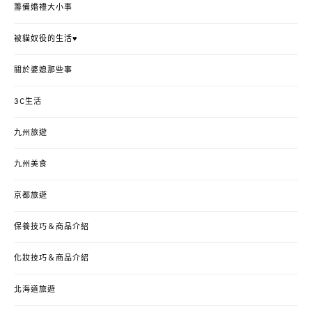
籌備婚禮大小事
被貓奴役的生活♥
關於婆媳那些事
3C生活
九州旅遊
九州美食
京都旅遊
保養技巧＆商品介紹
化妝技巧＆商品介紹
北海道旅遊