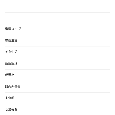
婚姻 & 生活
旅遊生活
美食生活
瘦瘦瘦身
愛漂亮
國內外住宿
未分類
台灣美食