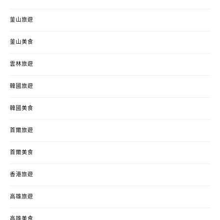
釜山旅遊
釜山美食
雲林旅遊
韓國旅遊
韓國美食
首爾旅遊
首爾美食
香港旅遊
高雄旅遊
高雄美食