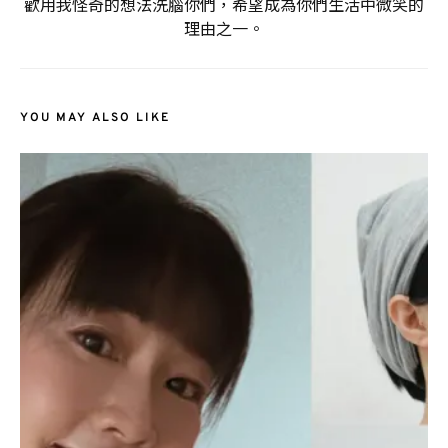
歡用我怪奇的想法洗腦你們，希望成為你們生活中微笑的
理由之一。
YOU MAY ALSO LIKE