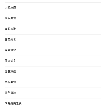
大阪旅遊
大阪美食
宜蘭旅遊
宜蘭美食
屏東旅遊
屏東美食
恆春旅遊
恆春美食
懷孕日誌
成為媽媽之後