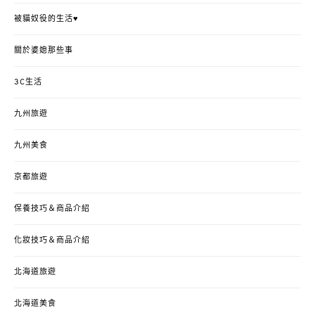
被貓奴役的生活♥
關於婆媳那些事
3C生活
九州旅遊
九州美食
京都旅遊
保養技巧＆商品介紹
化妝技巧＆商品介紹
北海道旅遊
北海道美食