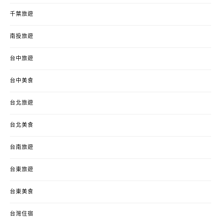
千葉旅遊
南投旅遊
台中旅遊
台中美食
台北旅遊
台北美食
台南旅遊
台東旅遊
台東美食
台灣住宿