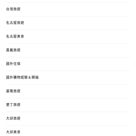
台灣旅遊
名古屋旅遊
名古屋美食
嘉義旅遊
國外住宿
國外購物經驗＆開箱
基隆旅遊
墾丁旅遊
大邱旅遊
大邱美食