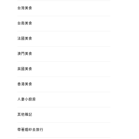
台灣美食
台南美食
法國美食
澳門美食
英國美食
香港美食
人妻小廚房
其他雜記
帶著婚紗去旅行