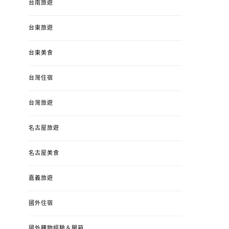
台南旅遊
台東旅遊
台東美食
台灣住宿
台灣旅遊
名古屋旅遊
名古屋美食
嘉義旅遊
國外住宿
國外購物經驗＆開箱