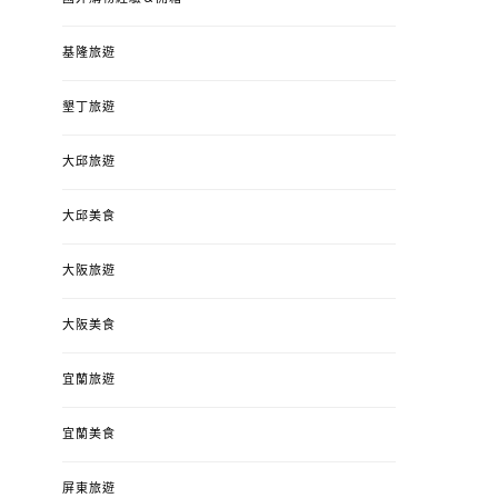
基隆旅遊
墾丁旅遊
大邱旅遊
大邱美食
大阪旅遊
大阪美食
宜蘭旅遊
宜蘭美食
屏東旅遊