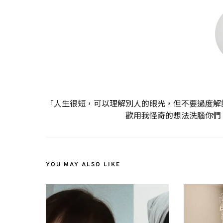
「人生很短，可以理解別人的眼光，但不要過度解
歡用我怪奇的想法洗腦你們
YOU MAY ALSO LIKE