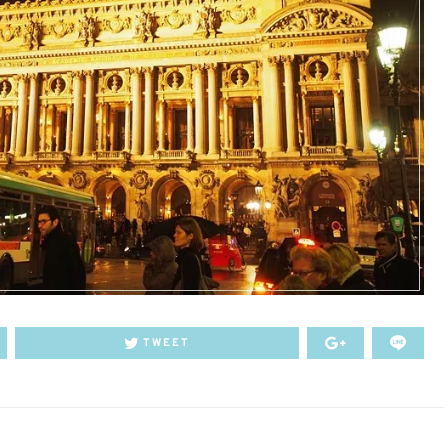
TWEET