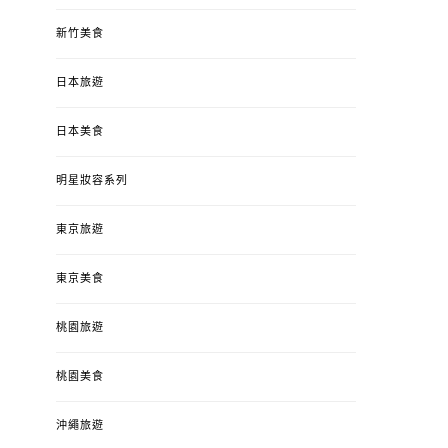
新竹美食
日本旅遊
日本美食
明星妝容系列
東京旅遊
東京美食
桃園旅遊
桃園美食
沖繩旅遊