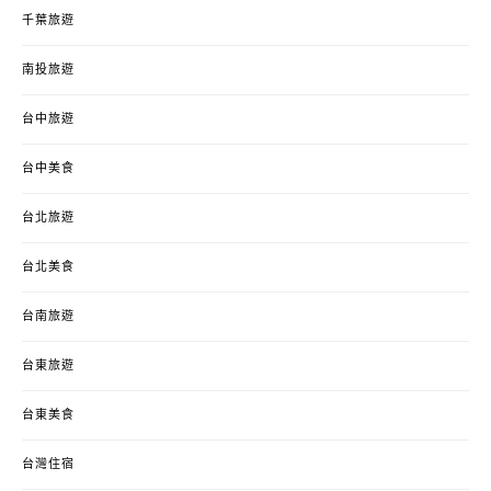
千葉旅遊
南投旅遊
台中旅遊
台中美食
台北旅遊
台北美食
台南旅遊
台東旅遊
台東美食
台灣住宿