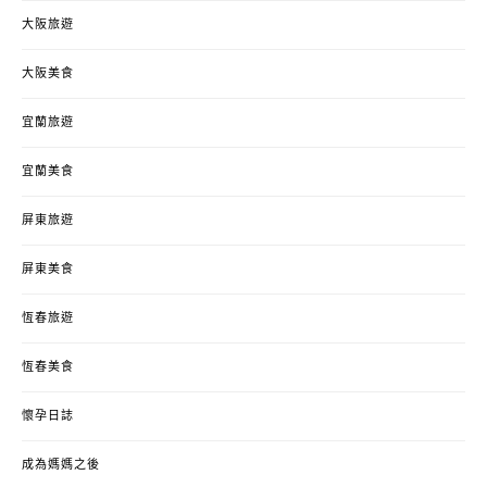
大阪旅遊
大阪美食
宜蘭旅遊
宜蘭美食
屏東旅遊
屏東美食
恆春旅遊
恆春美食
懷孕日誌
成為媽媽之後