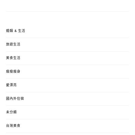
婚姻 & 生活
旅遊生活
美食生活
瘦瘦瘦身
愛漂亮
國內外住宿
未分類
台灣美食