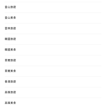
釜山旅遊
釜山美食
雲林旅遊
韓國旅遊
韓國美食
首爾旅遊
首爾美食
香港旅遊
高雄旅遊
高雄美食