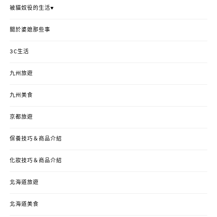
被貓奴役的生活♥
關於婆媳那些事
3C生活
九州旅遊
九州美食
京都旅遊
保養技巧＆商品介紹
化妝技巧＆商品介紹
北海道旅遊
北海道美食