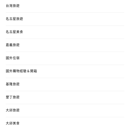
台灣旅遊
名古屋旅遊
名古屋美食
嘉義旅遊
國外住宿
國外購物經驗＆開箱
基隆旅遊
墾丁旅遊
大邱旅遊
大邱美食