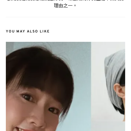
理由之一。
YOU MAY ALSO LIKE