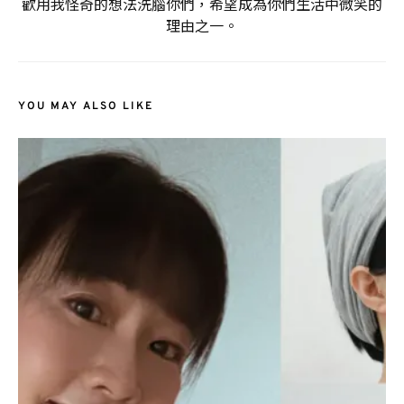
歡用我怪奇的想法洗腦你們，希望成為你們生活中微笑的
理由之一。
YOU MAY ALSO LIKE