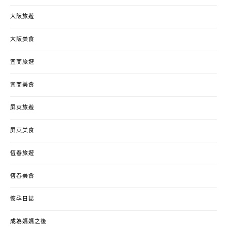
大阪旅遊
大阪美食
宜蘭旅遊
宜蘭美食
屏東旅遊
屏東美食
恆春旅遊
恆春美食
懷孕日誌
成為媽媽之後