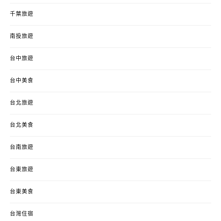
千葉旅遊
南投旅遊
台中旅遊
台中美食
台北旅遊
台北美食
台南旅遊
台東旅遊
台東美食
台灣住宿