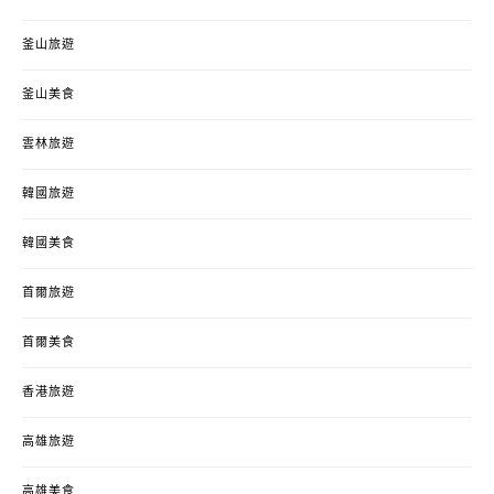
釜山旅遊
釜山美食
雲林旅遊
韓國旅遊
韓國美食
首爾旅遊
首爾美食
香港旅遊
高雄旅遊
高雄美食