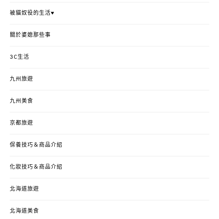
被貓奴役的生活♥
關於婆媳那些事
3C生活
九州旅遊
九州美食
京都旅遊
保養技巧＆商品介紹
化妝技巧＆商品介紹
北海道旅遊
北海道美食