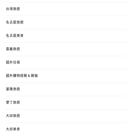
台灣旅遊
名古屋旅遊
名古屋美食
嘉義旅遊
國外住宿
國外購物經驗＆開箱
基隆旅遊
墾丁旅遊
大邱旅遊
大邱美食