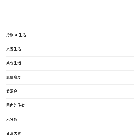
婚姻 & 生活
旅遊生活
美食生活
瘦瘦瘦身
愛漂亮
國內外住宿
未分類
台灣美食