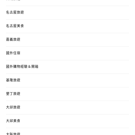
名古屋旅遊
名古屋美食
嘉義旅遊
國外住宿
國外購物經驗＆開箱
基隆旅遊
墾丁旅遊
大邱旅遊
大邱美食
大阪旅遊