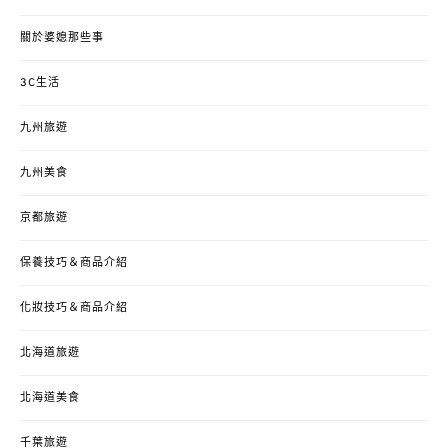
關於婆媳那些事
3C生活
九州旅遊
九州美食
京都旅遊
保養技巧＆商品介紹
化妝技巧＆商品介紹
北海道旅遊
北海道美食
千葉旅遊