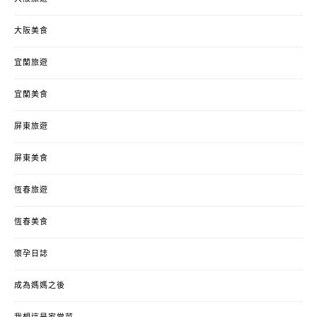
大阪美食
宜蘭旅遊
宜蘭美食
屏東旅遊
屏東美食
恆春旅遊
恆春美食
懷孕日誌
成為媽媽之後