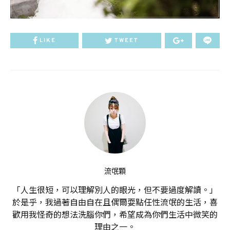
LIKE
TWEET
流氓顆
「人生很短，可以理解別人的眼光，但不要過度解讀。」
於是乎，我過著自由自在且偶爾耍點任性流氓的生活，喜
歡用我怪奇的想法洗腦你們，希望成為你們生活中微笑的
理由之一。