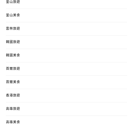
釜山旅遊
釜山美食
雲林旅遊
韓國旅遊
韓國美食
首爾旅遊
首爾美食
香港旅遊
高雄旅遊
高雄美食