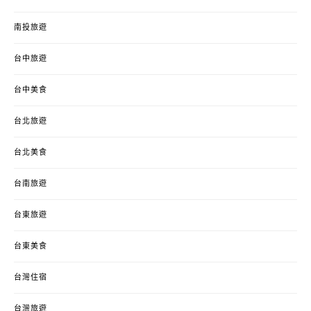
南投旅遊
台中旅遊
台中美食
台北旅遊
台北美食
台南旅遊
台東旅遊
台東美食
台灣住宿
台灣旅遊