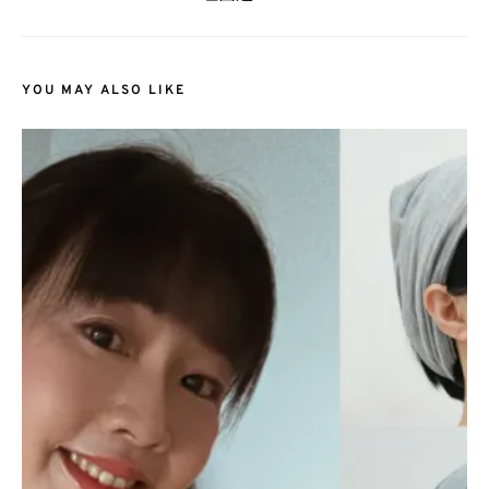
YOU MAY ALSO LIKE