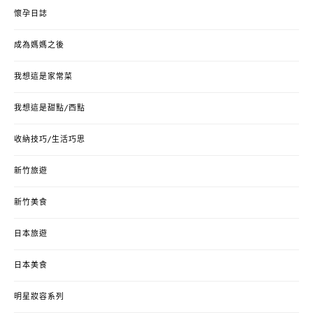
懷孕日誌
成為媽媽之後
我想這是家常菜
我想這是甜點/西點
收納技巧/生活巧思
新竹旅遊
新竹美食
日本旅遊
日本美食
明星妝容系列