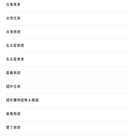
台東美食
台灣住宿
台灣旅遊
名古屋旅遊
名古屋美食
嘉義旅遊
國外住宿
國外購物經驗＆開箱
基隆旅遊
墾丁旅遊