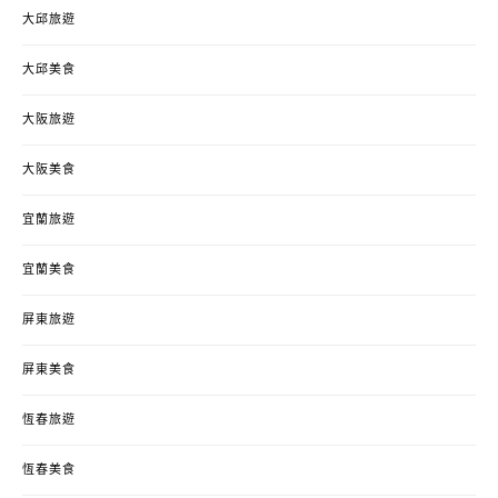
大邱旅遊
大邱美食
大阪旅遊
大阪美食
宜蘭旅遊
宜蘭美食
屏東旅遊
屏東美食
恆春旅遊
恆春美食