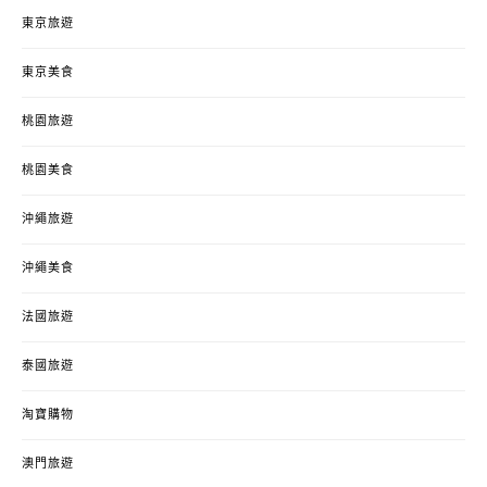
東京旅遊
東京美食
桃園旅遊
桃園美食
沖繩旅遊
沖繩美食
法國旅遊
泰國旅遊
淘寶購物
澳門旅遊