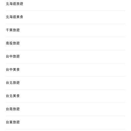
北海道旅遊
北海道美食
千葉旅遊
南投旅遊
台中旅遊
台中美食
台北旅遊
台北美食
台南旅遊
台東旅遊