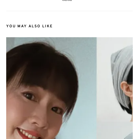
YOU MAY ALSO LIKE