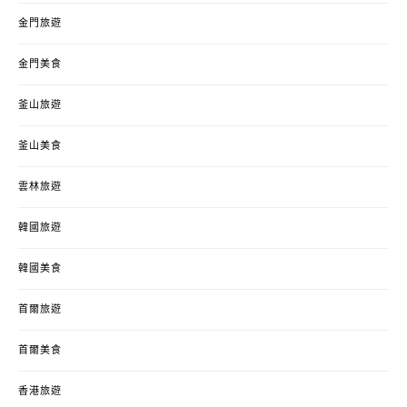
金門旅遊
金門美食
釜山旅遊
釜山美食
雲林旅遊
韓國旅遊
韓國美食
首爾旅遊
首爾美食
香港旅遊