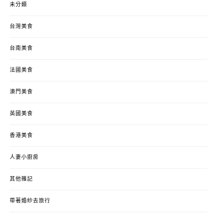
未分類
台灣美食
台南美食
法國美食
澳門美食
英國美食
香港美食
人妻小廚房
其他雜記
帶著婚紗去旅行