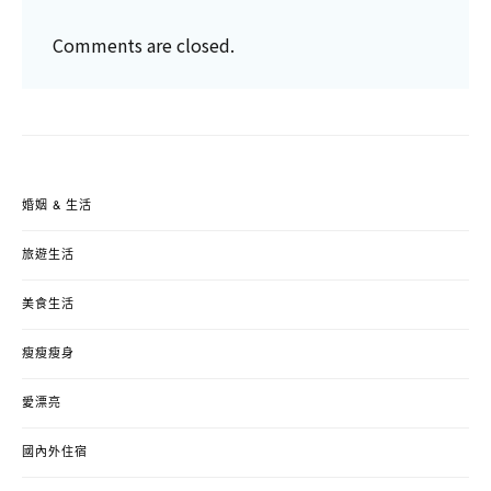
Comments are closed.
婚姻 & 生活
旅遊生活
美食生活
瘦瘦瘦身
愛漂亮
國內外住宿