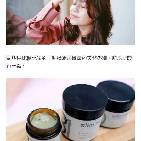
質地是比較水潤的，味道添加微量的天然香精，所以比較
香一點。