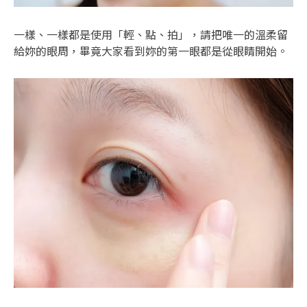
一樣、一樣都是使用「輕、點、拍」，請把唯一的溫柔留
給妳的眼周，畢竟大家看到妳的第一眼都是從眼睛開始。