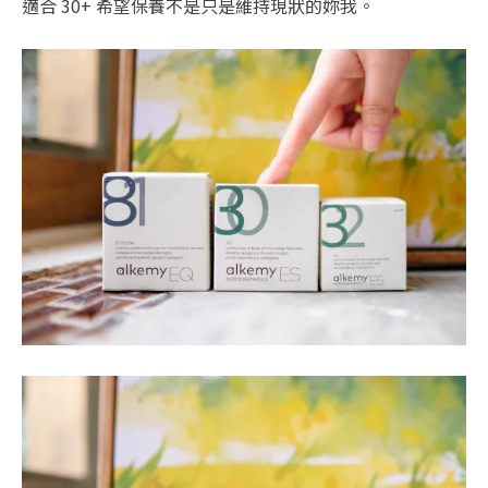
適合 30+ 希望保養不是只是維持現狀的妳我。