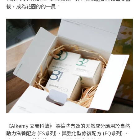
栽，成為花園的的一員。
《Alkemy 艾麗科敏》 將這些有效的天然成分應用於自然
動力滋養配方 (ES系列)，與強化型修復配方 (EQ系列) ，