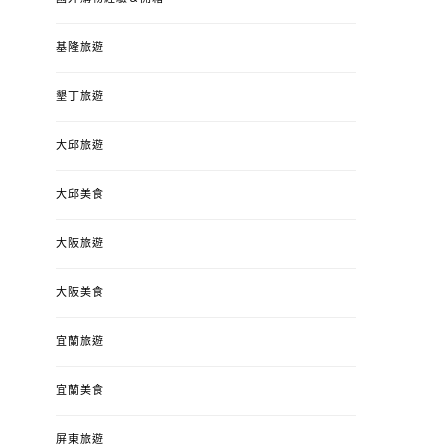
基隆旅遊
墾丁旅遊
大邱旅遊
大邱美食
大阪旅遊
大阪美食
宜蘭旅遊
宜蘭美食
屏東旅遊