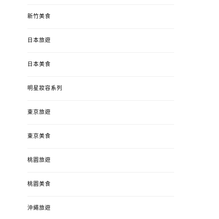
新竹美食
日本旅遊
日本美食
明星妝容系列
東京旅遊
東京美食
桃園旅遊
桃園美食
沖繩旅遊