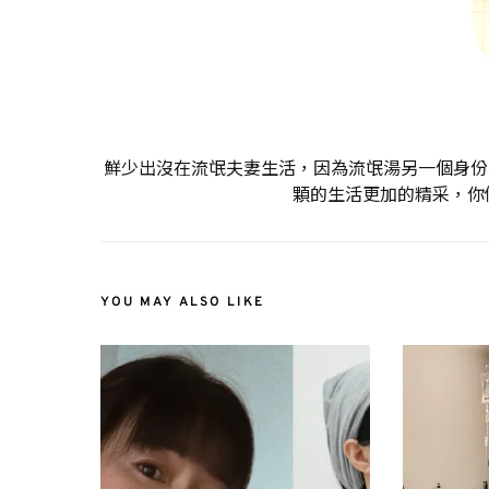
鮮少出沒在流氓夫妻生活，因為流氓湯另一個身份是
顆的生活更加的精采，你
YOU MAY ALSO LIKE