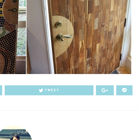
TWEET