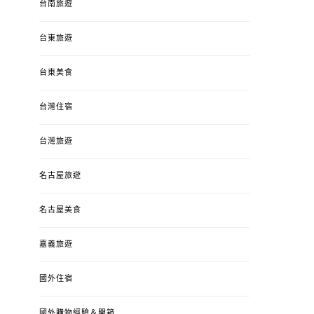
台南旅遊
台東旅遊
台東美食
台灣住宿
台灣旅遊
名古屋旅遊
名古屋美食
嘉義旅遊
國外住宿
國外購物經驗＆開箱