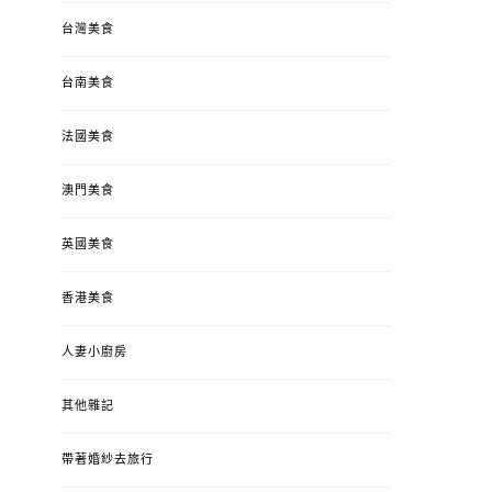
台灣美食
台南美食
法國美食
澳門美食
英國美食
香港美食
人妻小廚房
其他雜記
帶著婚紗去旅行