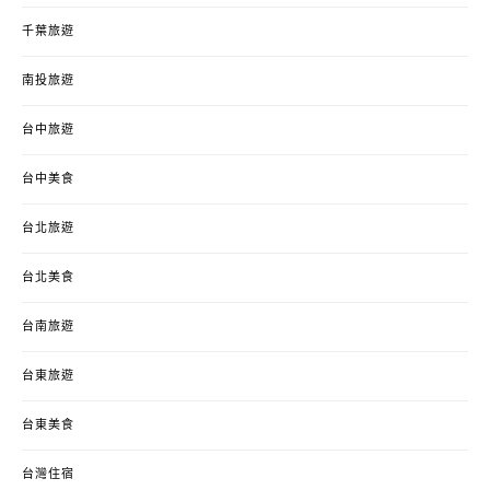
千葉旅遊
南投旅遊
台中旅遊
台中美食
台北旅遊
台北美食
台南旅遊
台東旅遊
台東美食
台灣住宿