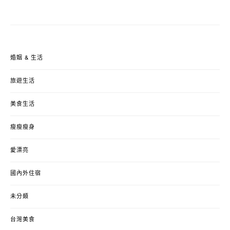
婚姻 & 生活
旅遊生活
美食生活
瘦瘦瘦身
愛漂亮
國內外住宿
未分類
台灣美食