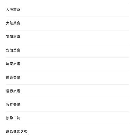
大阪旅遊
大阪美食
宜蘭旅遊
宜蘭美食
屏東旅遊
屏東美食
恆春旅遊
恆春美食
懷孕日誌
成為媽媽之後