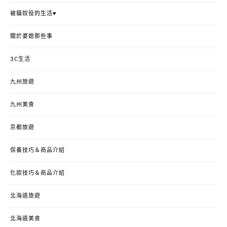
被貓奴役的生活♥
關於婆媳那些事
3C生活
九州旅遊
九州美食
京都旅遊
保養技巧＆商品介紹
化妝技巧＆商品介紹
北海道旅遊
北海道美食