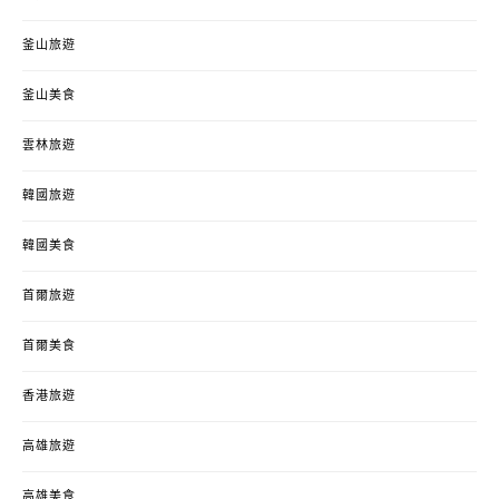
釜山旅遊
釜山美食
雲林旅遊
韓國旅遊
韓國美食
首爾旅遊
首爾美食
香港旅遊
高雄旅遊
高雄美食