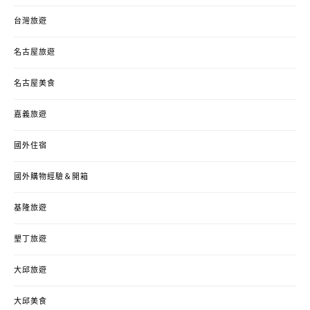
台灣旅遊
名古屋旅遊
名古屋美食
嘉義旅遊
國外住宿
國外購物經驗＆開箱
基隆旅遊
墾丁旅遊
大邱旅遊
大邱美食