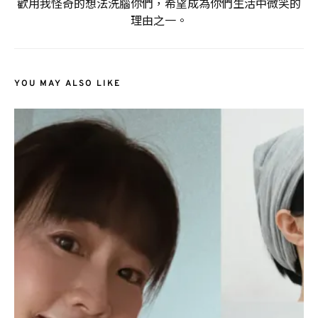
歡用我怪奇的想法洗腦你們，希望成為你們生活中微笑的
理由之一。
YOU MAY ALSO LIKE