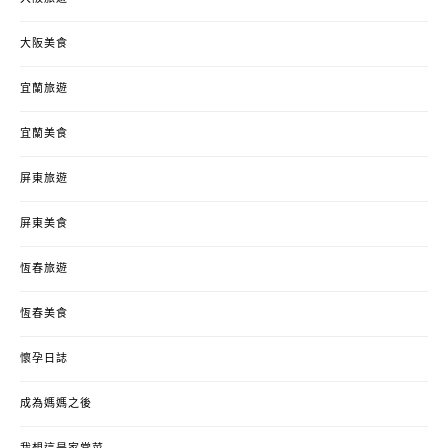
大阪美食
宜蘭旅遊
宜蘭美食
屏東旅遊
屏東美食
恆春旅遊
恆春美食
懷孕日誌
成為媽媽之後