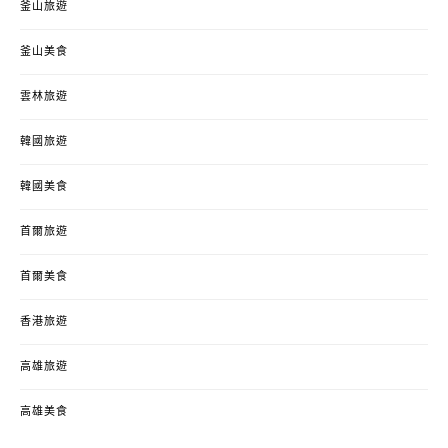
釜山旅遊
釜山美食
雲林旅遊
韓國旅遊
韓國美食
首爾旅遊
首爾美食
香港旅遊
高雄旅遊
高雄美食