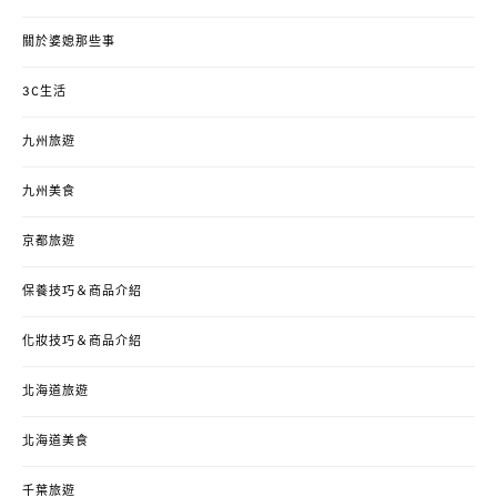
關於婆媳那些事
3C生活
九州旅遊
九州美食
京都旅遊
保養技巧＆商品介紹
化妝技巧＆商品介紹
北海道旅遊
北海道美食
千葉旅遊