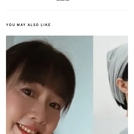
YOU MAY ALSO LIKE