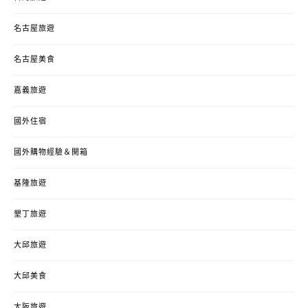
名古屋旅遊
名古屋美食
嘉義旅遊
國外住宿
國外購物經驗＆開箱
基隆旅遊
墾丁旅遊
大邱旅遊
大邱美食
大阪旅遊