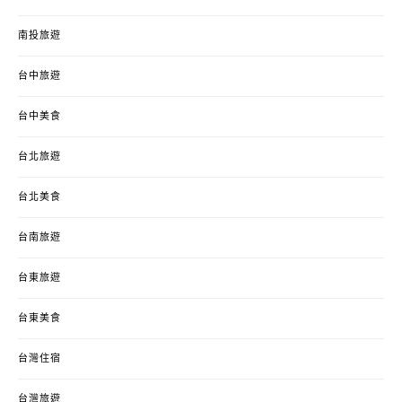
南投旅遊
台中旅遊
台中美食
台北旅遊
台北美食
台南旅遊
台東旅遊
台東美食
台灣住宿
台灣旅遊