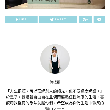
LIKE
TWEET
流氓顆
「人生很短，可以理解別人的眼光，但不要過度解讀。」
於是乎，我過著自由自在且偶爾耍點任性流氓的生活，喜
歡用我怪奇的想法洗腦你們，希望成為你們生活中微笑的
理由之一。