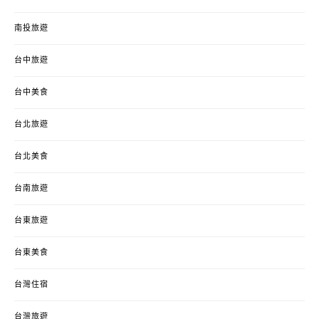
南投旅遊
台中旅遊
台中美食
台北旅遊
台北美食
台南旅遊
台東旅遊
台東美食
台灣住宿
台灣旅遊