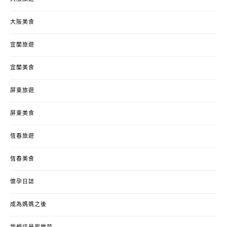
大阪美食
宜蘭旅遊
宜蘭美食
屏東旅遊
屏東美食
恆春旅遊
恆春美食
懷孕日誌
成為媽媽之後