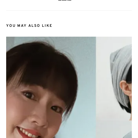
YOU MAY ALSO LIKE