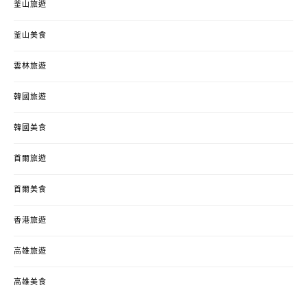
釜山旅遊
釜山美食
雲林旅遊
韓國旅遊
韓國美食
首爾旅遊
首爾美食
香港旅遊
高雄旅遊
高雄美食