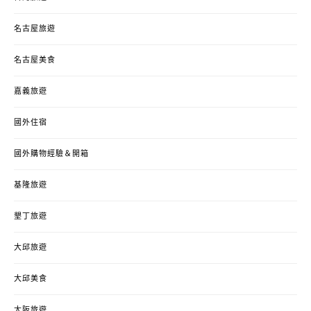
名古屋旅遊
名古屋美食
嘉義旅遊
國外住宿
國外購物經驗＆開箱
基隆旅遊
墾丁旅遊
大邱旅遊
大邱美食
大阪旅遊