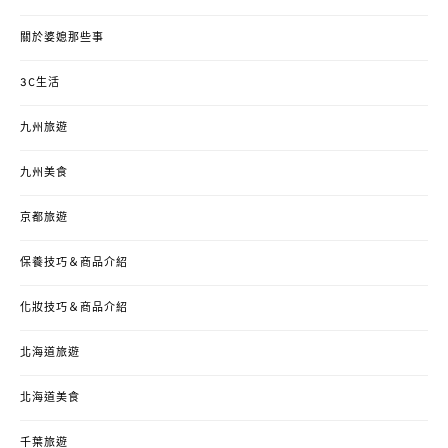
關於婆媳那些事
3C生活
九州旅遊
九州美食
京都旅遊
保養技巧＆商品介紹
化妝技巧＆商品介紹
北海道旅遊
北海道美食
千葉旅遊