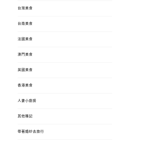
台灣美食
台南美食
法國美食
澳門美食
英國美食
香港美食
人妻小廚房
其他雜記
帶著婚紗去旅行