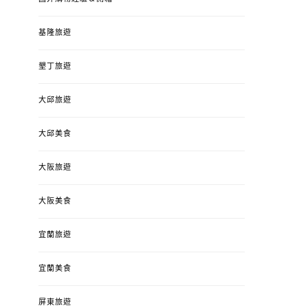
基隆旅遊
墾丁旅遊
大邱旅遊
大邱美食
大阪旅遊
大阪美食
宜蘭旅遊
宜蘭美食
屏東旅遊