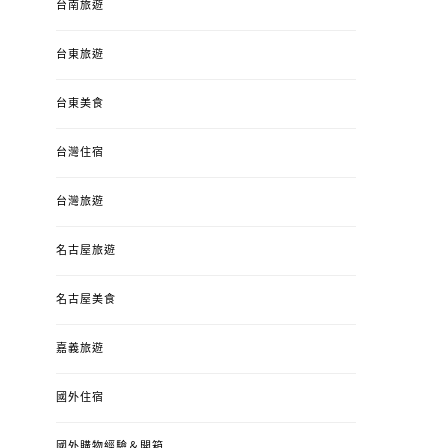
台南旅遊
台東旅遊
台東美食
台灣住宿
台灣旅遊
名古屋旅遊
名古屋美食
嘉義旅遊
國外住宿
國外購物經驗＆開箱