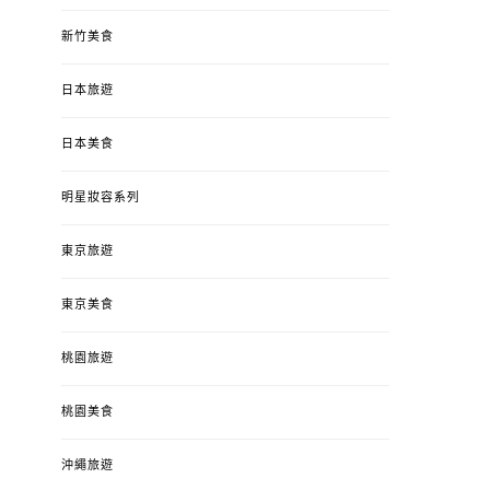
新竹美食
日本旅遊
日本美食
明星妝容系列
東京旅遊
東京美食
桃園旅遊
桃園美食
沖繩旅遊