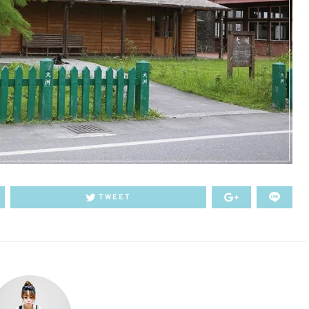
TWEET