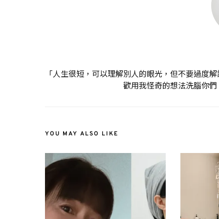
「人生很短，可以理解別人的眼光，但不要過度解
歡用我怪奇的想法洗腦你們
YOU MAY ALSO LIKE